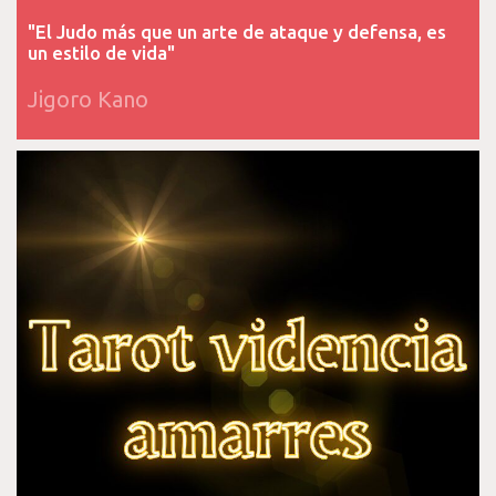
"El Judo más que un arte de ataque y defensa, es
un estilo de vida"
Jigoro Kano