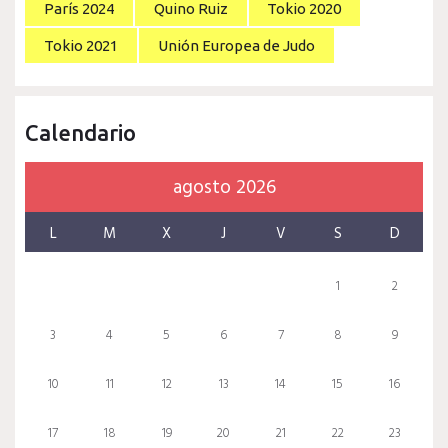
París 2024
Quino Ruiz
Tokio 2020
Tokio 2021
Unión Europea de Judo
Calendario
agosto 2026
L
M
X
J
V
S
D
1
2
3
4
5
6
7
8
9
10
11
12
13
14
15
16
17
18
19
20
21
22
23