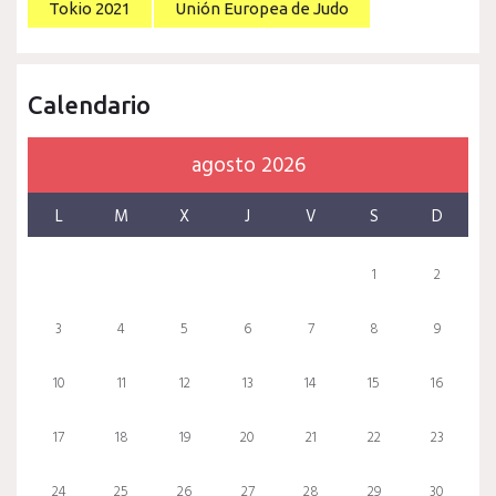
Tokio 2021
Unión Europea de Judo
Calendario
agosto 2026
L
M
X
J
V
S
D
1
2
3
4
5
6
7
8
9
10
11
12
13
14
15
16
17
18
19
20
21
22
23
24
25
26
27
28
29
30