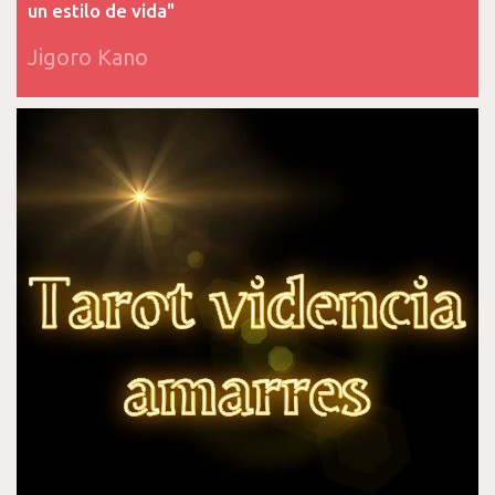
un estilo de vida"
Jigoro Kano