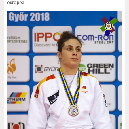
europea
.