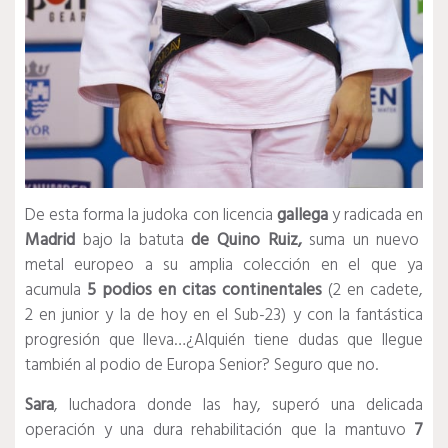
De esta forma la judoka con licencia
gallega
y radicada en
Madrid
bajo la batuta
de Quino Ruiz,
suma un nuevo
metal europeo a su amplia colección en el que ya
acumula
5 podios en citas continentales
(2 en cadete,
2 en junior y la de hoy en el Sub-23) y con la fantástica
progresión que lleva…¿Alquién tiene dudas que llegue
también al podio de Europa Senior? Seguro que no.
Sara
, luchadora donde las hay, superó una delicada
operación y una dura rehabilitación que la mantuvo
7