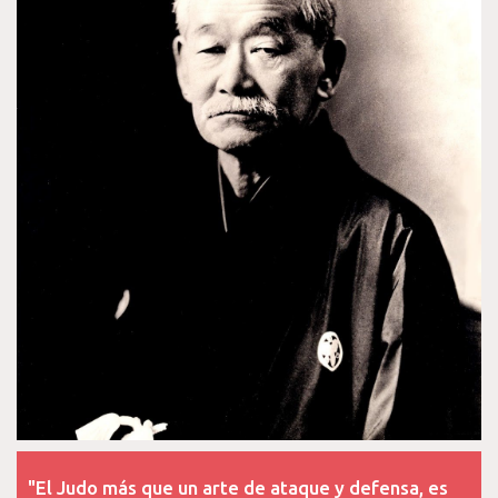
"El Judo más que un arte de ataque y defensa, es