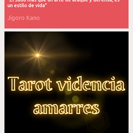
un estilo de vida"
Jigoro Kano