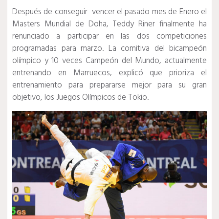
Después de conseguir vencer el pasado mes de Enero el
Masters Mundial de Doha, Teddy Riner finalmente ha
renunciado a participar en las dos competiciones
programadas para marzo. La comitiva del bicampeón
olímpico y 10 veces Campeón del Mundo, actualmente
entrenando en Marruecos, explicó que prioriza el
entrenamiento para prepararse mejor para su gran
objetivo, los Juegos Olímpicos de Tokio.