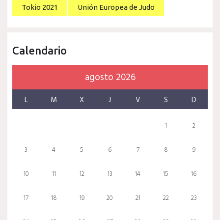
Tokio 2021
Unión Europea de Judo
Calendario
agosto 2026
L
M
X
J
V
S
D
1
2
3
4
5
6
7
8
9
10
11
12
13
14
15
16
17
18
19
20
21
22
23