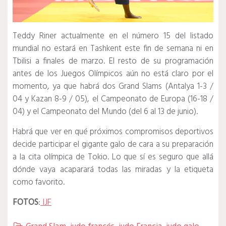
Teddy Riner actualmente en el número 15 del listado
mundial no estará en Tashkent este fin de semana ni en
Tbilisi a finales de marzo. El resto de su programación
antes de los Juegos Olímpicos aún no está claro por el
momento, ya que habrá dos Grand Slams (Antalya 1-3 /
04 y Kazan 8-9 / 05), el Campeonato de Europa (16-18 /
04) y el Campeonato del Mundo (del 6 al 13 de junio).
Habrá que ver en qué próximos compromisos deportivos
decide participar el gigante galo de cara a su preparación
a la cita olímpica de Tokio. Lo que sí es seguro que allá
dónde vaya acaparará todas las miradas y la etiqueta
como favorito.
FOTOS
:
IJF