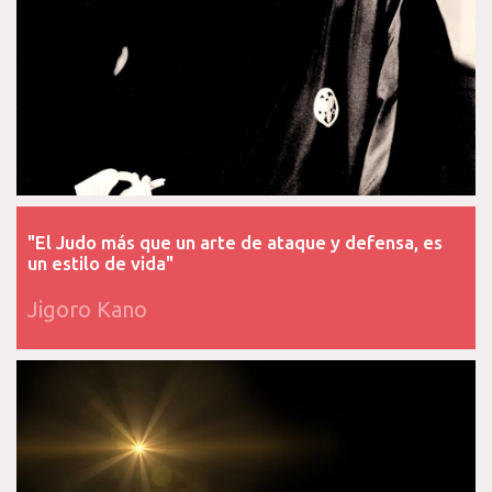
"El Judo más que un arte de ataque y defensa, es
un estilo de vida"
Jigoro Kano