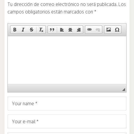
Tu dirección de correo electrónico no será publicada.
Los
campos obligatorios están marcados con
*