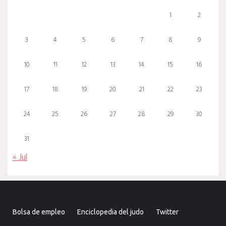
1
2
3
4
5
6
7
8
9
10
11
12
13
14
15
16
17
18
19
20
21
22
23
24
25
26
27
28
29
30
31
« Jul
Bolsa de empleo
Enciclopedia del judo
Twitter