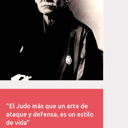
"El Judo más que un arte de
ataque y defensa, es un estilo
de vida"