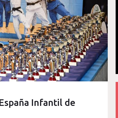
España Infantil de