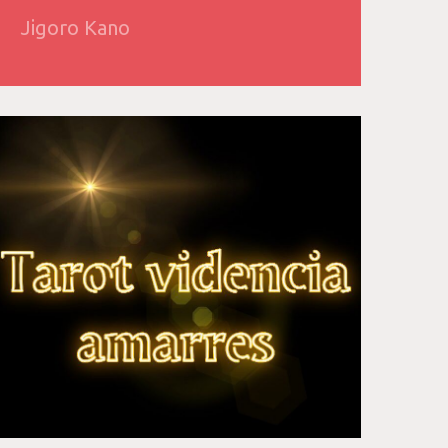
Jigoro Kano