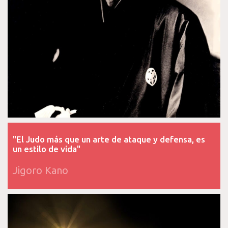
"El Judo más que un arte de ataque y defensa, es
un estilo de vida"
Jigoro Kano