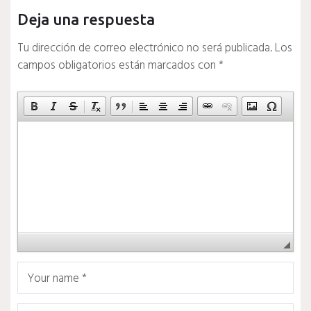
Deja una respuesta
Tu dirección de correo electrónico no será publicada.
Los
campos obligatorios están marcados con
*