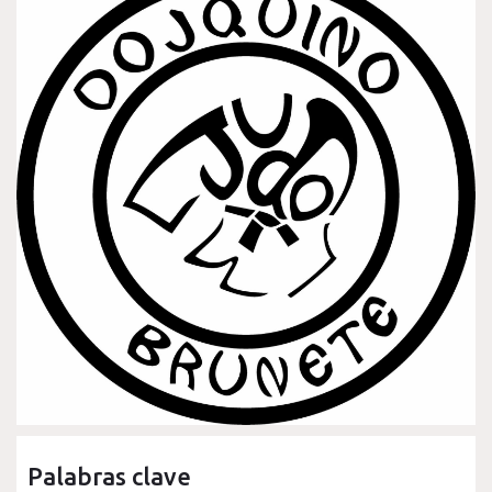
Palabras clave