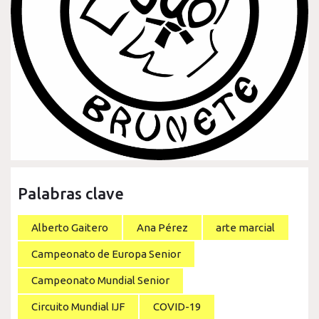
Palabras clave
Alberto Gaitero
Ana Pérez
arte marcial
Campeonato de Europa Senior
Campeonato Mundial Senior
Circuito Mundial IJF
COVID-19