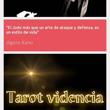
"El Judo más que un arte de ataque y defensa, es
un estilo de vida"
Jigoro Kano