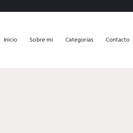
Inicio
Sobre mi
Categorias
Contacto