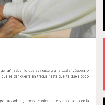
arra? ¿Saben lo que es nunca tirar la toalla? ¿Saben lo
 que es dar guerra sin tregua hasta que te duela todo
por tu carisma, por no conformarte y darlo todo en la