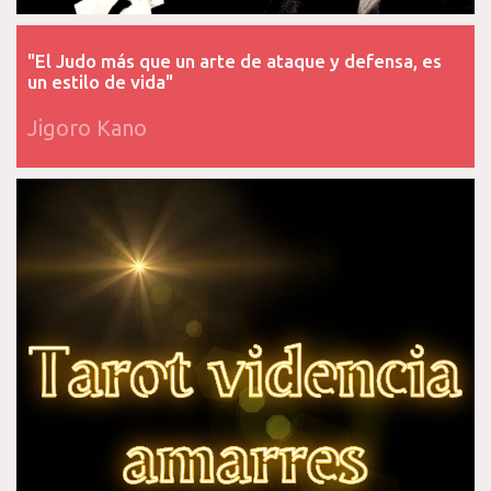
"El Judo más que un arte de ataque y defensa, es
un estilo de vida"
Jigoro Kano