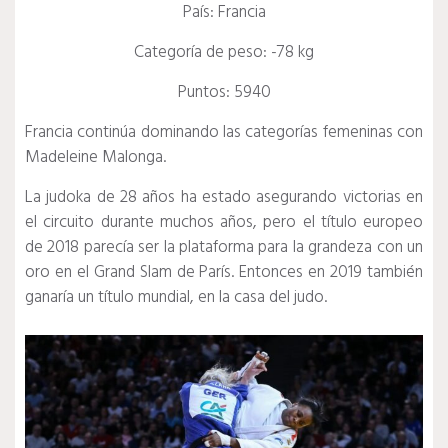
País: Francia
Categoría de peso: -78 kg
Puntos: 5940
Francia continúa dominando las categorías femeninas con
Madeleine Malonga.
La judoka de 28 años ha estado asegurando victorias en
el circuito durante muchos años, pero el título europeo
de 2018 parecía ser la plataforma para la grandeza con un
oro en el Grand Slam de París.
Entonces en 2019 también
ganaría un título mundial, en la casa del judo.