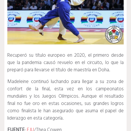
Recuperó su título europeo en 2020, el primero desde
que la pandemia causó revuelo en el circuito, lo que la
preparó para llevarse el título de maestría en Doha.
Madeleine continuó luchando para llegar a su zona de
confort de la final, esta vez en los campeonatos
mundiales y los Juegos Olímpicos.
Aunque el resultado
final no fue oro en estas ocasiones, sus grandes logros
como finalista le han asegurado que asuma el papel de
liderazgo en esta categoría.
FUENTE
:
EJU
/Thea Cowen