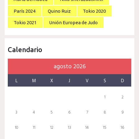
París 2024
Quino Ruiz
Tokio 2020
Tokio 2021
Unión Europea de Judo
Calendario
agosto 2026
L
M
X
J
V
S
D
1
2
3
4
5
6
7
8
9
10
11
12
13
14
15
16