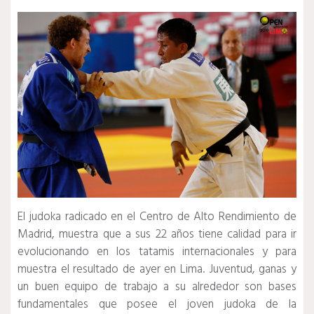
El judoka radicado en el Centro de Alto Rendimiento de
Madrid, muestra que a sus 22 años tiene calidad para ir
evolucionando en los tatamis internacionales y para
muestra el resultado de ayer en Lima. Juventud, ganas y
un buen equipo de trabajo a su alrededor son bases
fundamentales que posee el joven judoka de la