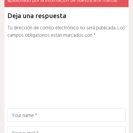
apasionado por la información de nuestra arte marcial.
Deja una respuesta
Tu dirección de correo electrónico no será publicada.
Los
campos obligatorios están marcados con
*