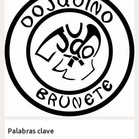
Palabras clave