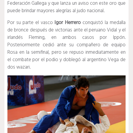
Federación Gallega y que lanza un aviso con este oro que
puede brindar mayores alegrías al judo nacional.
Por su parte el vasco
Igor Herrero
conquistó la medalla
de bronce después de victorias ante el peruano Vidal y el
irlandés Fleming, en ambos casos por Ippón.
Posteriormente cedió ante su compañero de equipo
Rosa en la semifinal, pero se repuso inmediatamente en
el combate por el podio y doblegó al argentino Vega de
dos wazari.