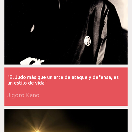
"El Judo más que un arte de ataque y defensa, es
un estilo de vida"
Jigoro Kano