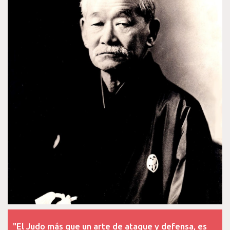
"El Judo más que un arte de ataque y defensa, es