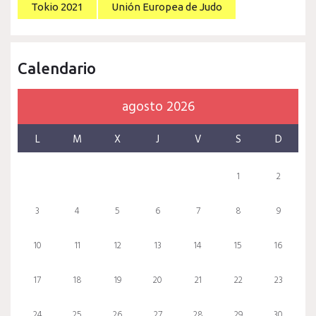
Tokio 2021
Unión Europea de Judo
Calendario
agosto 2026
L
M
X
J
V
S
D
1
2
3
4
5
6
7
8
9
10
11
12
13
14
15
16
17
18
19
20
21
22
23
24
25
26
27
28
29
30