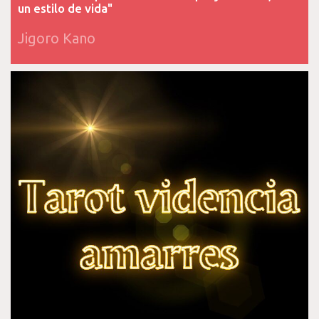
un estilo de vida"
Jigoro Kano