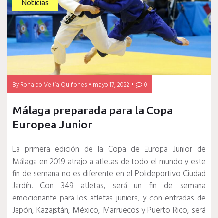
Noticias
By
Ronaldo Veitía Quiñones
mayo 17, 2022
0
Málaga preparada para la Copa
Europea Junior
La primera edición de la Copa de Europa Junior de
Málaga en 2019 atrajo a atletas de todo el mundo y este
fin de semana no es diferente en el Polideportivo Ciudad
Jardín.
Con 349 atletas, será un fin de semana
emocionante para los atletas juniors, y con entradas de
Japón, Kazajstán, México, Marruecos y Puerto Rico, será