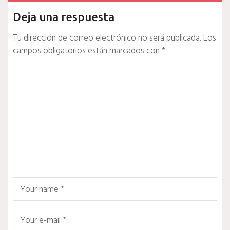
Deja una respuesta
Tu dirección de correo electrónico no será publicada.
Los
campos obligatorios están marcados con
*