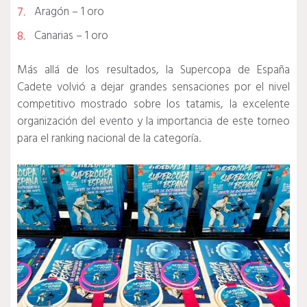
Aragón – 1 oro
Canarias – 1 oro
Más allá de los resultados, la Supercopa de España
Cadete volvió a dejar grandes sensaciones por el nivel
competitivo mostrado sobre los tatamis, la excelente
organización del evento y la importancia de este torneo
para el ranking nacional de la categoría.