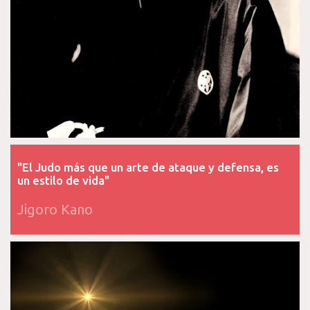
"El Judo más que un arte de ataque y defensa, es
un estilo de vida"
Jigoro Kano