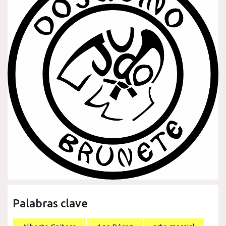
Palabras clave