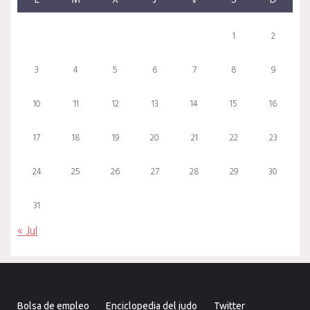
1
2
3
4
5
6
7
8
9
10
11
12
13
14
15
16
17
18
19
20
21
22
23
24
25
26
27
28
29
30
31
« Jul
Bolsa de empleo
Enciclopedia del judo
Twitter