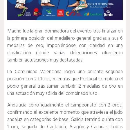
Madrid fue la gran dominadora del evento tras finalizar en
la primera posición del medallero general gracias a sus 6
medallas de oro, imponiéndose con claridad en una
clasificación donde varias delegaciones ofrecieron
también actuaciones muy destacadas.
La Comunidad Valenciana logró una brillante segunda
posición con 2 títulos, mientras que Portugal completó el
podio general tras sumar también 2 medallas de oro en
una actuación muy sólida del combinado luso.
Andalucía cerró igualmente el campeonato con 2 oros,
confirmando el excelente momento que atraviesa el judo
andaluz en categorías de base. Galicia terminó quinta con
1 oro, seguida de Cantabria, Aragón y Canarias, todas