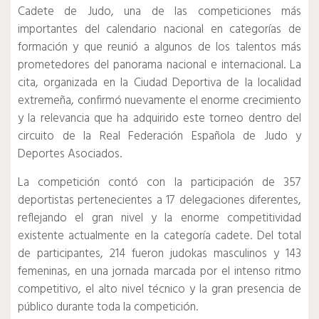
Cadete de Judo, una de las competiciones más
importantes del calendario nacional en categorías de
formación y que reunió a algunos de los talentos más
prometedores del panorama nacional e internacional. La
cita, organizada en la Ciudad Deportiva de la localidad
extremeña, confirmó nuevamente el enorme crecimiento
y la relevancia que ha adquirido este torneo dentro del
circuito de la Real Federación Española de Judo y
Deportes Asociados.
La competición contó con la participación de 357
deportistas pertenecientes a 17 delegaciones diferentes,
reflejando el gran nivel y la enorme competitividad
existente actualmente en la categoría cadete. Del total
de participantes, 214 fueron judokas masculinos y 143
femeninas, en una jornada marcada por el intenso ritmo
competitivo, el alto nivel técnico y la gran presencia de
público durante toda la competición.