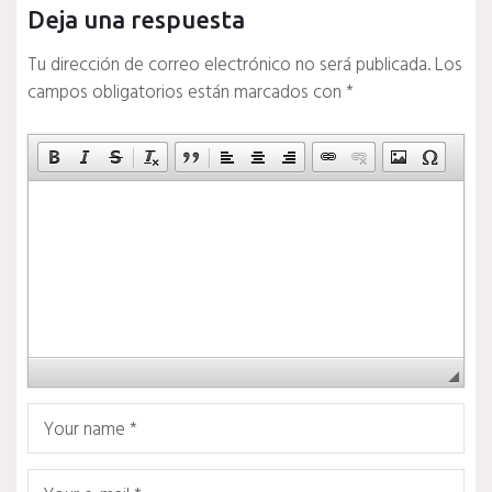
Deja una respuesta
Tu dirección de correo electrónico no será publicada.
Los
campos obligatorios están marcados con
*