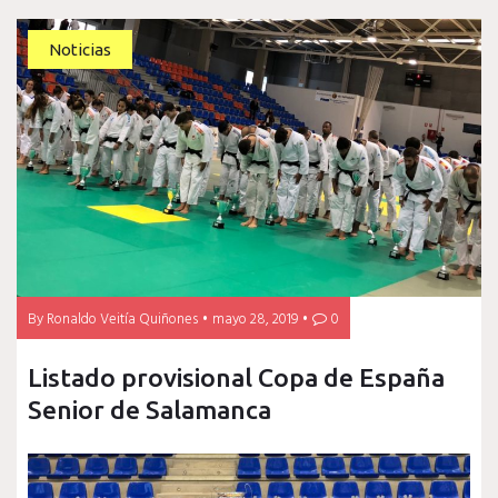
Noticias
By
Ronaldo Veitía Quiñones
mayo 28, 2019
0
Listado provisional Copa de España
Senior de Salamanca