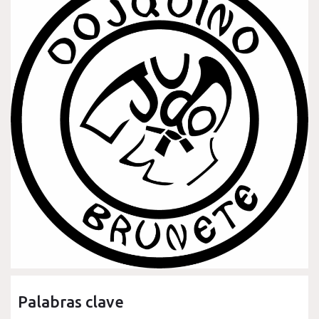
Palabras clave