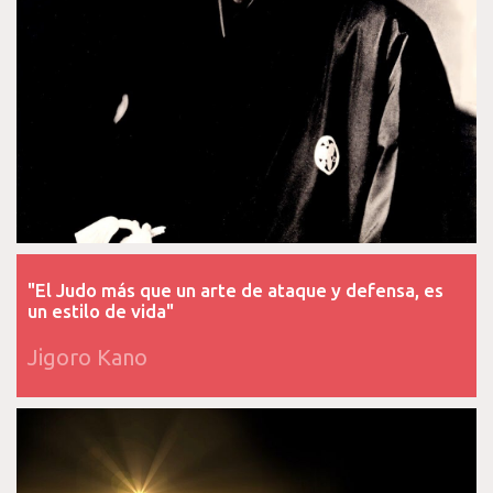
"El Judo más que un arte de ataque y defensa, es
un estilo de vida"
Jigoro Kano