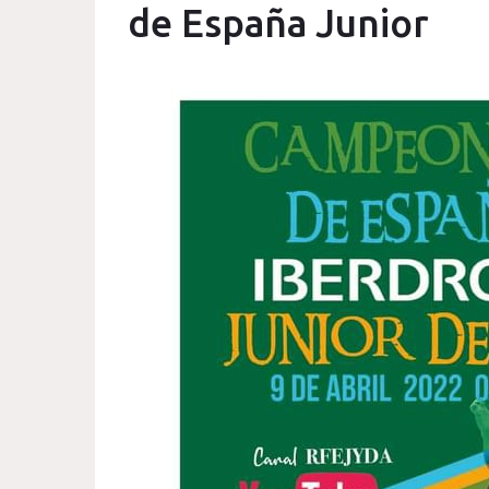
de España Junior