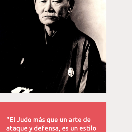
"El Judo más que un arte de
ataque y defensa, es un estilo