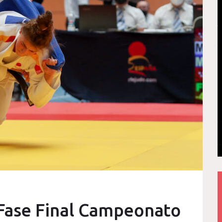
s Fase Final Campeonato