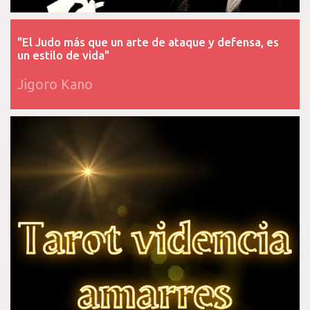
"El Judo más que un arte de ataque y defensa, es
un estilo de vida"
Jigoro Kano