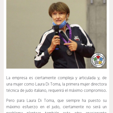
La empresa es ciertamente compleja y articulada y, de
una mujer como Laura Di Toma, la primera mujer directora
técnica de judo italiano, requerirá el máximo compromiso.
Pero para Laura Di Toma, que siempre ha puesto su
máximo esfuerzo en el judo, ciertamente no será un