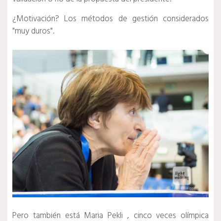
¿Motivación?
Los métodos de gestión considerados
"muy duros".
Pero también está
Maria Pekli
, cinco veces olímpica