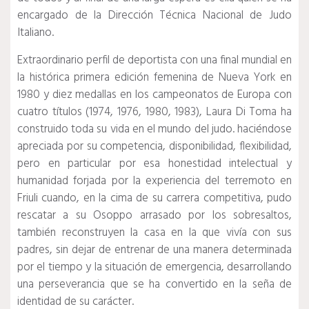
encargado de la
Dirección Técnica Nacional
de Judo
Italiano.
Extraordinario perfil de deportista con una final mundial en
la histórica primera edición femenina de Nueva York en
1980 y diez medallas en los campeonatos de Europa con
cuatro títulos (1974, 1976, 1980, 1983), Laura Di Toma ha
construido toda su vida en el mundo del judo. haciéndose
apreciada por su competencia, disponibilidad, flexibilidad,
pero en particular por esa honestidad intelectual y
humanidad forjada por la experiencia del terremoto en
Friuli cuando, en la cima de su carrera competitiva, pudo
rescatar a su Osoppo arrasado por los sobresaltos,
también reconstruyen la casa en la que vivía con sus
padres, sin dejar de entrenar de una manera determinada
por el tiempo y la situación de emergencia, desarrollando
una perseverancia que se ha convertido en la seña de
identidad de su carácter.