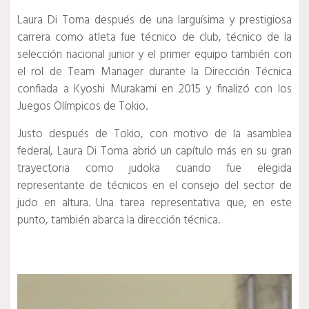
Laura Di Toma después de una larguísima y prestigiosa
carrera como atleta fue técnico de club, técnico de la
selección nacional junior y el primer equipo también con
el rol de Team Manager durante la Dirección Técnica
confiada a Kyoshi Murakami en 2015 y finalizó con los
Juegos Olímpicos de Tokio.
Justo después de Tokio, con motivo de la asamblea
federal, Laura Di Toma abrió un capítulo más en su gran
trayectoria como judoka cuando fue elegida
representante de técnicos en el consejo del sector de
judo en altura.
Una tarea representativa que, en este
punto, también abarca la dirección técnica.