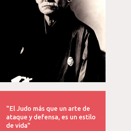
"El Judo más que un arte de
ataque y defensa, es un estilo
de vida"