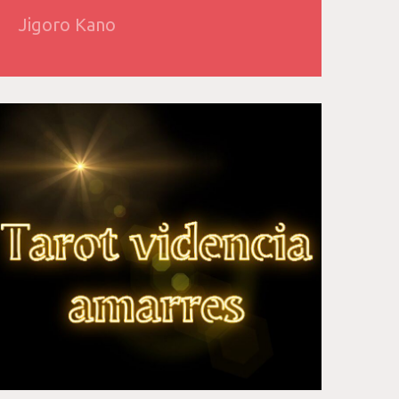
Jigoro Kano