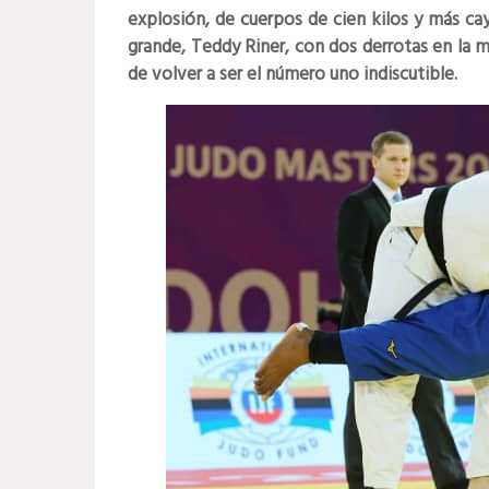
explosión, de cuerpos de cien kilos y más ca
grande, Teddy Riner, con dos derrotas en la m
de volver a ser el número uno indiscutible.