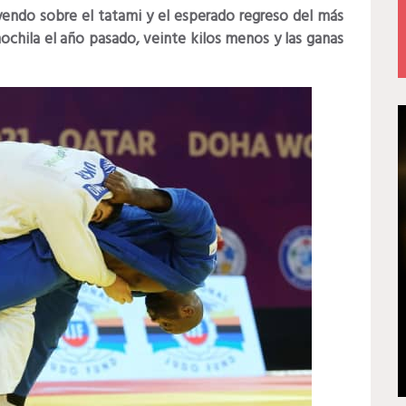
yendo sobre el tatami y el esperado regreso del más
ochila el año pasado, veinte kilos menos y las ganas