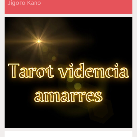
Jigoro Kano