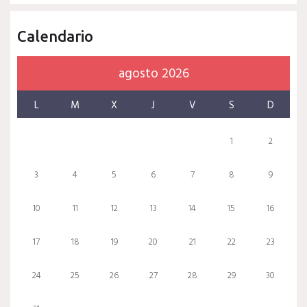
Calendario
agosto 2026
L
M
X
J
V
S
D
1
2
3
4
5
6
7
8
9
10
11
12
13
14
15
16
17
18
19
20
21
22
23
24
25
26
27
28
29
30