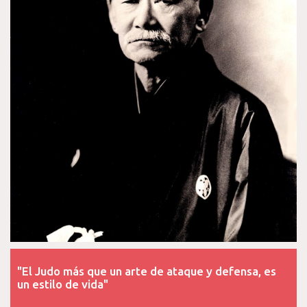
"El Judo más que un arte de ataque y defensa, es
un estilo de vida"