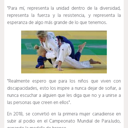
"Para mí, representa la unidad dentro de la diversidad,
representa la fuerza y ​​la resistencia, y representa la
esperanza de algo más grande de lo que tenemos.
"Realmente espero que para los niños que viven con
discapacidades, esto los inspire a nunca dejar de soñar, a
nunca escuchar a alguien que les diga que no y a unirse a
las personas que creen en ellos".
En 2018, se convirtió en la primera mujer canadiense en
subir al podio en el Campeonato Mundial de ParaJudo,