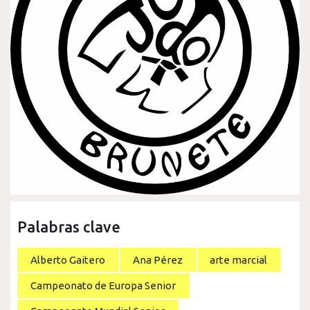
Palabras clave
Alberto Gaitero
Ana Pérez
arte marcial
Campeonato de Europa Senior