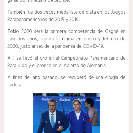
ganando la medalla de bronce.
También fue dos veces medallista de plata en los Juegos
Parapanamericanos de 2015 y 2019.
Tokio 2020 será la primera competencia de Gagné en
casi dos años, siendo la última en enero y febrero de
2020, justo antes de la pandemia de COVID-19.
Allí, se llevó el oro en el Campeonato Panamericano de
Para Judo y el bronce en el Abierto de Alemania.
A fines del año pasado, se recuperó de una cirugía de
cadera.