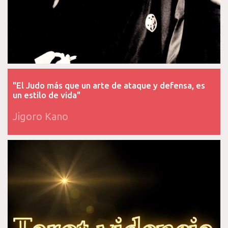
"El Judo más que un arte de ataque y defensa, es
un estilo de vida"
Jigoro Kano