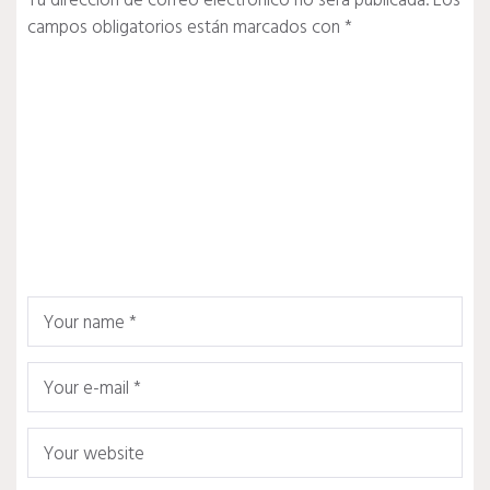
Tu dirección de correo electrónico no será publicada.
Los
campos obligatorios están marcados con
*