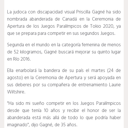
La judoca con discapacidad visual Priscilla Gagné ha sido
nombrada abanderada de Canadá en la Ceremonia de
Apertura de los Juegos Paralímpicos de Tokio 2020, ya
que se prepara para competir en sus segundos Juegos.
Segunda en el mundo en la categoría femenina de menos
de 52 kilogramos, Gagné buscará mejorar su quinto lugar
en Río 2016.
Ella enarbolará la bandera de su país el martes (24 de
agosto) en la Ceremonia de Apertura y será apoyada en
sus deberes por su compañera de entrenamiento Laurie
Wiltshire.
"Ha sido mi sueño competir en los Juegos Paralímpicos
desde que tenía 10 años y recibir el honor de ser la
abanderada está más allá de todo lo que podría haber
imaginado", dijo Gagné, de 35 años.