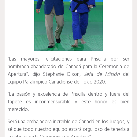
"Las mayores felicitaciones para Priscilla por ser
nombrada abanderado de Canadá para la Ceremonia de
Apertura", dijo Stephanie Dixon,
Jefa de Misión
del
Equipo Paralímpico Canadiense de Tokio 2020.
"La pasión y excelencia de Priscilla dentro y fuera del
tapete es inconmensurable y este honor es bien
merecido.
Será una embajadora increíble de Canadá en los Juegos, y
sé que todo nuestro equipo estará orgulloso de tenerla a