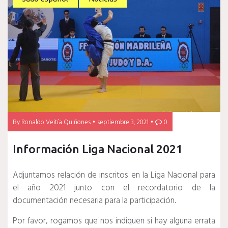
By
Ronaldo Veitía Quiñones
septiembre 3, 2021
0
Información Liga Nacional 2021
Adjuntamos relación de inscritos en la Liga Nacional para
el año 2021 junto con el recordatorio de la
documentación necesaria para la participación.
Por favor, rogamos que nos indiquen si hay alguna errata