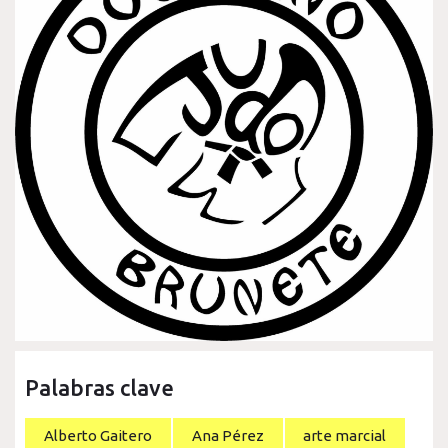
Palabras clave
Alberto Gaitero
Ana Pérez
arte marcial