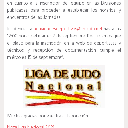
en cuanto a la inscripción del equipo en las Divisiones
publicadas para proceder a establecer los horarios y
encuentros de las Jornadas.
Incidencias a
actividadesdeportivas@fmjudo.net
hasta las
12:00 horas del martes 7 de septiembre. Recordamos que
el plazo para la inscripción en la web de deportistas y
técnicos y recepción de documentación cumple el
miércoles 15 de septiembre”.
Muchas gracias por vuestra colaboración
Nota Liga Nacional 2021