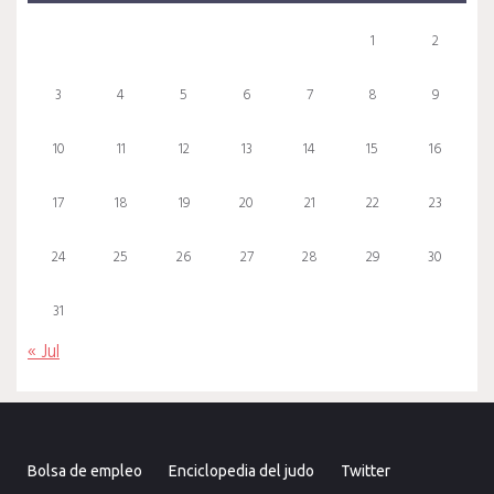
1
2
3
4
5
6
7
8
9
10
11
12
13
14
15
16
17
18
19
20
21
22
23
24
25
26
27
28
29
30
31
« Jul
Bolsa de empleo
Enciclopedia del judo
Twitter