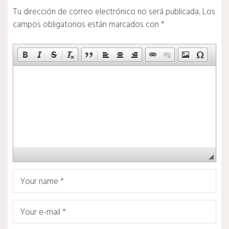
Tu dirección de correo electrónico no será publicada.
Los
campos obligatorios están marcados con
*