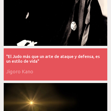
"El Judo más que un arte de ataque y defensa, es
un estilo de vida"
Jigoro Kano