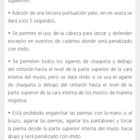
siguientes:
• Adición de una tercera puntuación yuko, en ne-waza se
dará a los 5 segundos.
• Se permite el uso de la cabeza para lanzar y defender
excepto en eventos de cadetes donde será penalizado
con shido.
• Se permiten todos los agarres de chaqueta y debajo
del cinturón hasta el nivel de la parte superior de la cara
interna del muslo, pero se dará shido si se usa el agarre
de chaqueta o debajo del cinturón hasta el nivel de la
parte superior de la cara interna de los muslos de manera
negativa.
• Está prohibido enganchar las piernas con la mano o el
brazo, agarrar las piernas, agarrar los pantalones y tocar
la pierna desde la parte superior interna del muslo hacia
abajo y será penalizado con shido.