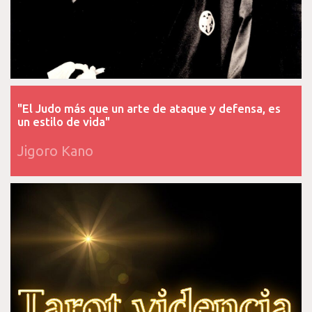
"El Judo más que un arte de ataque y defensa, es
un estilo de vida"
Jigoro Kano