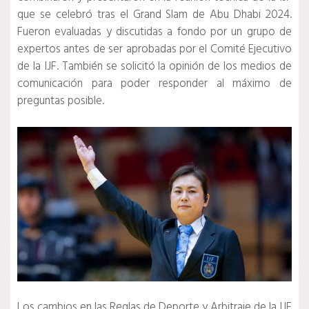
que se celebró tras el Grand Slam de Abu Dhabi 2024.
Fueron evaluadas y discutidas a fondo por un grupo de
expertos antes de ser aprobadas por el Comité Ejecutivo
de la IJF. También se solicitó la opinión de los medios de
comunicación para poder responder al máximo de
preguntas posible.
Los cambios en las Reglas de Deporte y Arbitraje de la IJF