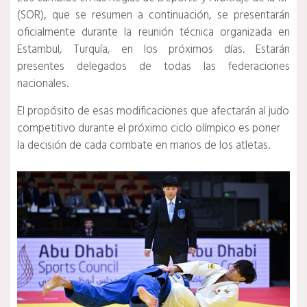
(SOR), que se resumen a continuación, se presentarán
oficialmente durante la reunión técnica organizada en
Estambul, Turquía, en los próximos días. Estarán
presentes delegados de todas las federaciones
nacionales.
El propósito de esas modificaciones que afectarán al judo
competitivo durante el próximo ciclo olímpico es poner
la decisión de cada combate en manos de los atletas.