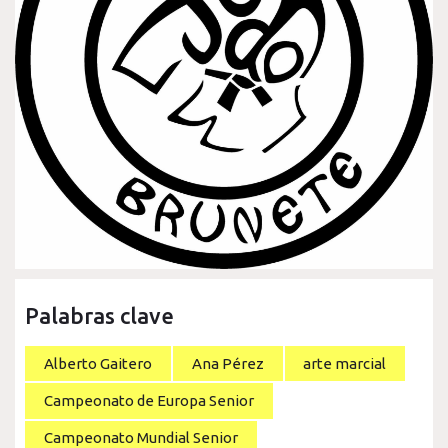
Palabras clave
Alberto Gaitero
Ana Pérez
arte marcial
Campeonato de Europa Senior
Campeonato Mundial Senior