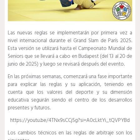
Las nuevas reglas se implementarán por primera vez a
nivel internacional durante el Grand Slam de París 2025.
Esta versión se utilizará hasta el Campeonato Mundial de
Seniors que se llevará a cabo en Budapest (del 13 al 20 de
junio de 2025) y luego se revisará después del evento.
En las próximas semanas, comenzará una fase importante
para explicar las reglas y su aplicación, teniendo en
cuenta que los valores del deporte y su dimensión
educativa seguirán siendo el centro de los desarrollos
presentes y futuros.
https://youtu.be/4TNx9sCCj5g?si=A0cLktYi_tQVPYBd
Los cambios técnicos en las reglas de arbitraje son los