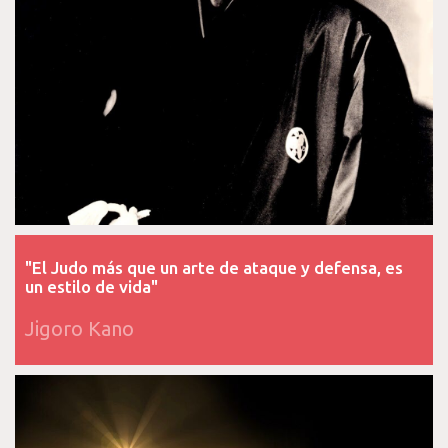
"El Judo más que un arte de ataque y defensa, es
un estilo de vida"
Jigoro Kano