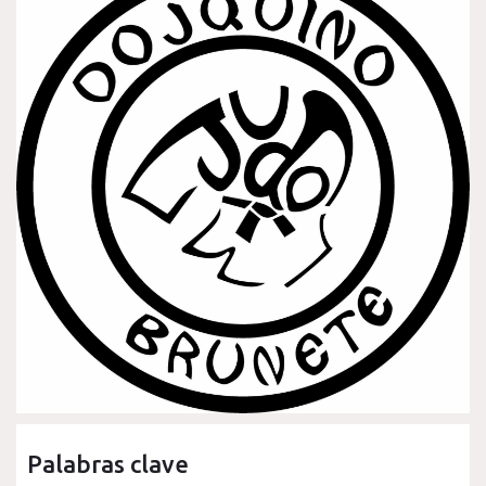
Palabras clave