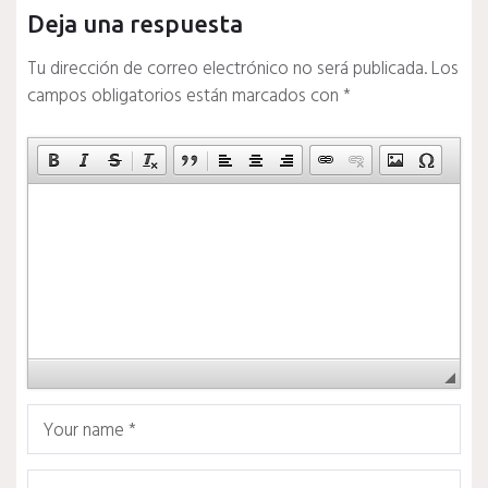
Deja una respuesta
Tu dirección de correo electrónico no será publicada.
Los
campos obligatorios están marcados con
*