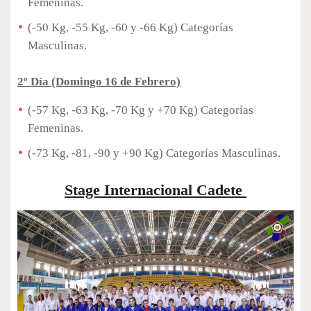
Femeninas.
(-50 Kg, -55 Kg, -60 y -66 Kg) Categorías
Masculinas.
2º Día (Domingo 16 de Febrero)
(-57 Kg, -63 Kg, -70 Kg y +70 Kg) Categorías
Femeninas.
(-73 Kg, -81, -90 y +90 Kg) Categorías Masculinas.
Stage Internacional Cadete