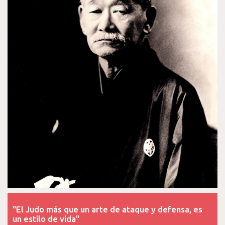
"El Judo más que un arte de ataque y defensa, es
un estilo de vida"