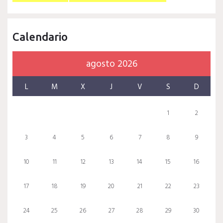
Calendario
agosto 2026
L
M
X
J
V
S
D
1
2
3
4
5
6
7
8
9
10
11
12
13
14
15
16
17
18
19
20
21
22
23
24
25
26
27
28
29
30