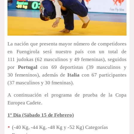
La nación que presenta mayor número de competidores
en Fuengirola será nuestro país con un total de
111 judokas (62 masculinos y 49 femeninas), seguidos
por
Portugal
con 69 deportistas (39 masculinos y
30 femeninos), además de
Italia
con 67 participantes
(37 masculinos y 30 fmeninas).
A continuación el programa de prueba de la Copa
Europea Cadete.
1º Día (Sábado 15 de Febrero)
(-40 Kg, -44 Kg, -48 Kg y -52 Kg) Categorías