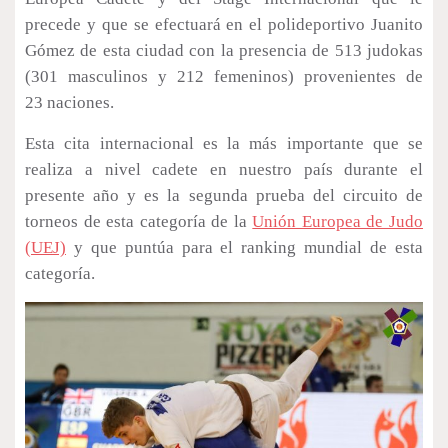
precede y que se efectuará en el polideportivo Juanito
Gómez de esta ciudad con la presencia de 513 judokas
(301 masculinos y 212 femeninos) provenientes de
23 naciones.
Esta cita internacional es la más importante que se
realiza a nivel cadete en nuestro país durante el
presente año y es la segunda prueba del circuito de
torneos de esta categoría de la
Unión Europea de Judo
(UEJ)
y que puntúa para el ranking mundial de esta
categoría.