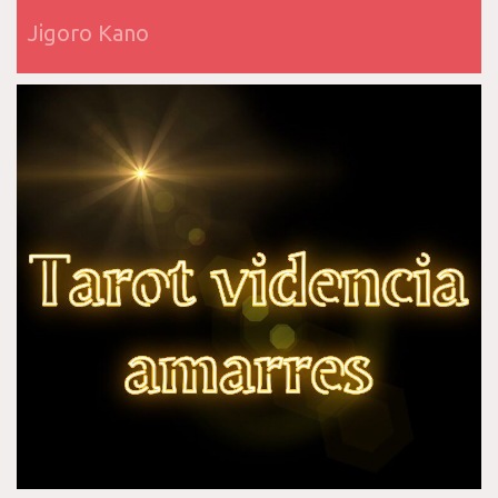
Jigoro Kano