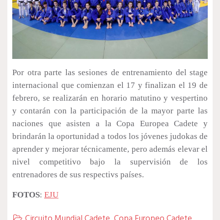
Por otra parte las sesiones de entrenamiento del stage
internacional que comienzan el 17 y finalizan el 19 de
febrero, se realizarán en horario matutino y vespertino
y contarán con la participación de la mayor parte las
naciones que asisten a la Copa Europea Cadete y
brindarán la oportunidad a todos los jóvenes judokas de
aprender y mejorar técnicamente, pero además elevar el
nivel competitivo bajo la supervisión de los
entrenadores de sus respectivs países.
FOTOS
:
EJU
Circuito Mundial Cadete
,
Copa Europeo Cadete
,
