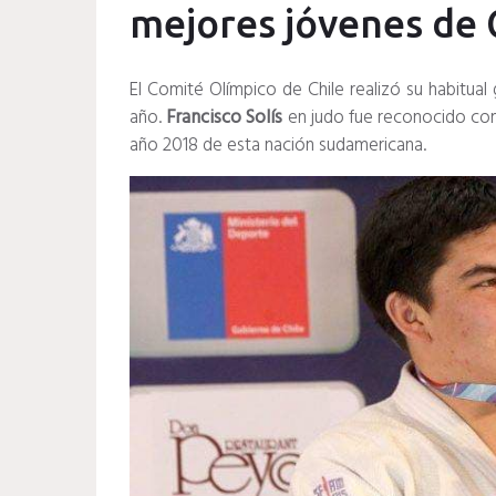
mejores jóvenes de 
El Comité Olímpico de Chile realizó su habitual
año.
Francisco Solís
en judo fue reconocido co
año 2018 de esta nación sudamericana.