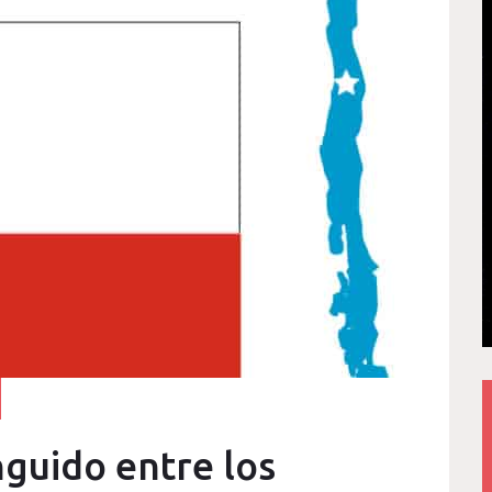
nguido entre los