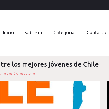
Inicio
Sobre mi
Categorias
Contacto
ntre los mejores jóvenes de Chile
os mejores jóvenes de Chile