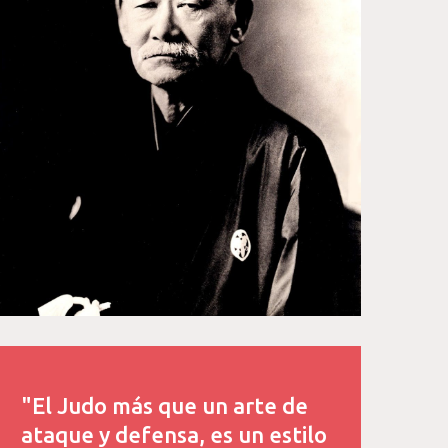
"El Judo más que un arte de
ataque y defensa, es un estilo