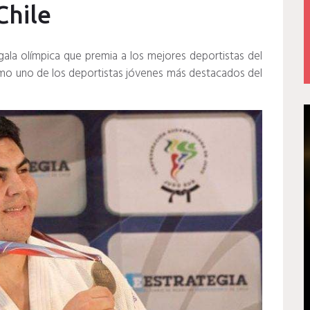
Chile
 gala olímpica que premia a los mejores deportistas del
mo uno de los deportistas jóvenes más destacados del