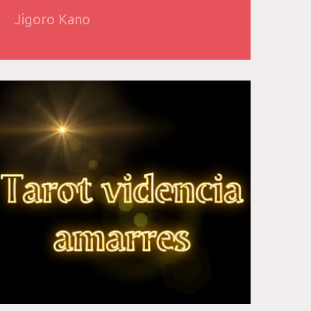
Jigoro Kano