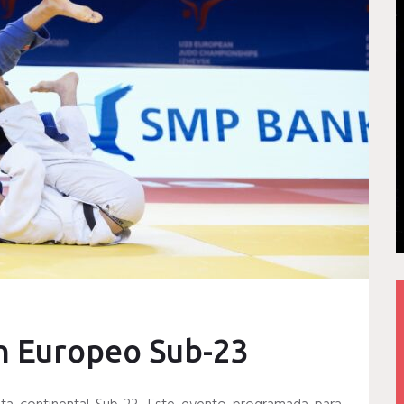
en Europeo Sub-23