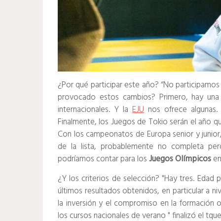
¿Por qué participar este año? “No participamos 
provocado estos cambios? Primero, hay una r
internacionales. Y la
EJU
nos ofrece algunas. 
Finalmente, los Juegos de Tokio serán el año q
Con los campeonatos de Europa senior y junior
de la lista, probablemente no completa per
podríamos contar para los
Juegos Olímpicos
en
¿Y los criterios de selección? "Hay tres. Edad
últimos resultados obtenidos, en particular a ni
la inversión y el compromiso en la formación 
los cursos nacionales de verano " finalizó el tque