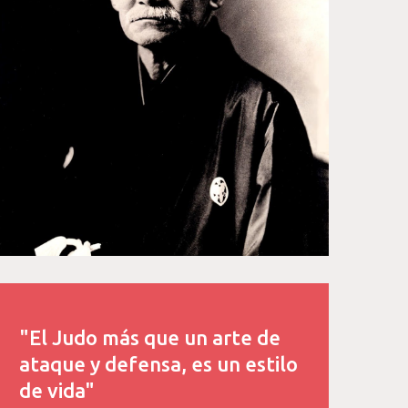
"El Judo más que un arte de
ataque y defensa, es un estilo
de vida"