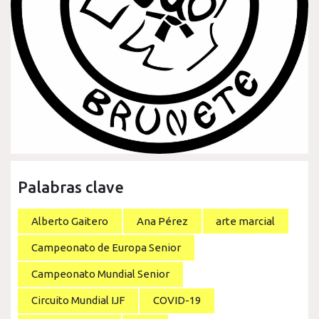
Palabras clave
Alberto Gaitero
Ana Pérez
arte marcial
Campeonato de Europa Senior
Campeonato Mundial Senior
Circuito Mundial IJF
COVID-19