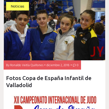
Noticias
By
Ronaldo Veitía Quiñones
diciembre 2, 2018
0
Fotos Copa de España Infantil de
Valladolid