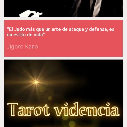
"El Judo más que un arte de ataque y defensa, es
un estilo de vida"
Jigoro Kano