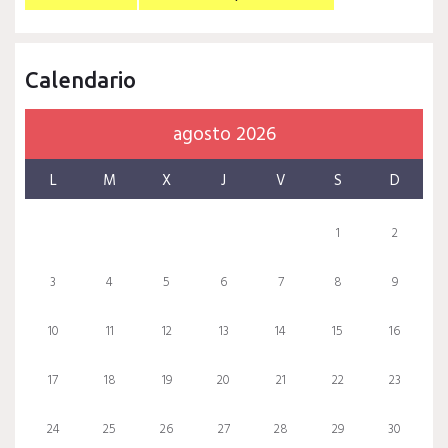
Calendario
agosto 2026
L
M
X
J
V
S
D
1
2
3
4
5
6
7
8
9
10
11
12
13
14
15
16
17
18
19
20
21
22
23
24
25
26
27
28
29
30