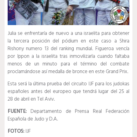
Julia se enfrentaría de nuevo a una israelita para obtener
la tercera posición del pódium en este caso a Shira
Rishony numero 13 del ranking mundial. Figueroa vencía
por Ippon a la israelita tras inmovilizarla cuando faltaba
menos de un minuto para el término del combate
proclamándose así medalla de bronce en este Grand Prix.
Esta será la última prueba del circuito IJF para los judokas
españoles antes del europeo que tendrá lugar del 25 al
28 de abril en Tel Aviv.
FUENTE:
Departamento de Prensa Real Federación
Española de Judo y D.A.
FOTOS:
IJF