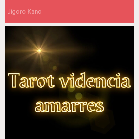
Jigoro Kano