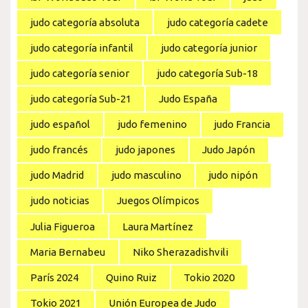
judo categoría absoluta
judo categoría cadete
judo categoría infantil
judo categoría junior
judo categoría senior
judo categoría Sub-18
judo categoría Sub-21
Judo España
judo español
judo femenino
judo Francia
judo francés
judo japones
Judo Japón
judo Madrid
judo masculino
judo nipón
judo noticias
Juegos Olímpicos
Julia Figueroa
Laura Martínez
Maria Bernabeu
Niko Sherazadishvili
París 2024
Quino Ruiz
Tokio 2020
Tokio 2021
Unión Europea de Judo