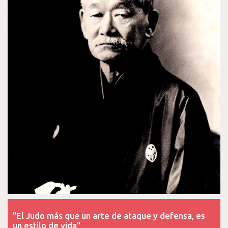
"El Judo más que un arte de ataque y defensa, es
un estilo de vida"