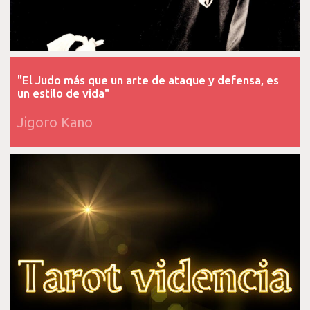
"El Judo más que un arte de ataque y defensa, es
un estilo de vida"
Jigoro Kano