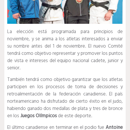
La elección está programada para principios de
noviembre, y se anima a los atletas interesados ​​a enviar
su nombre antes del 1 de noviembre. El nuevo Comité
tendrá como objetivo representar y promover los puntos
de vista e intereses del equipo nacional cadete, junior y
senior.
También tendrá como objetivo garantizar que los atletas
participen en los procesos de toma de decisiones y
retroalimentación de la federación canadiense. El país
norteamericano ha disfrutado de cierto éxito en el judo,
habiendo ganado dos medallas de plata y tres de bronce
en los
Juegos Olímpicos
de este deporte.
El último canadiense en terminar en el podio fue
Antoine