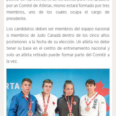
por un Comité de Atletas. mismo estará formado por tres
miembros, uno de los cuales ocupa el cargo de
presidente.
Los candidatos deben ser miembros del equipo nacional
o miembros de Judo Canadá dentro de los cinco años
posteriores a la fecha de su elección. Un atleta no debe
tener su base en el centro de entrenamiento nacional y
solo un atleta retirado puede formar parte del Comité a
la vez.