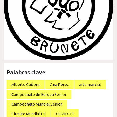
Palabras clave
Alberto Gaitero
Ana Pérez
arte marcial
Campeonato de Europa Senior
Campeonato Mundial Senior
Circuito Mundial IJF
COVID-19