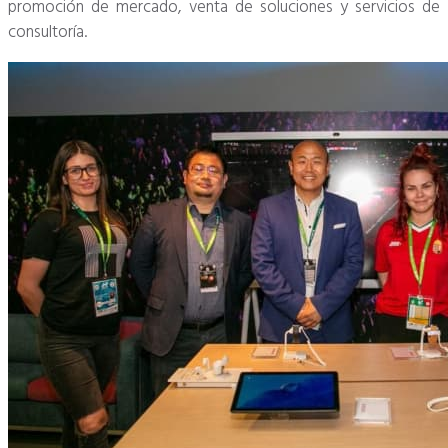
promoción de mercado, venta de soluciones y servicios de
consultoría.