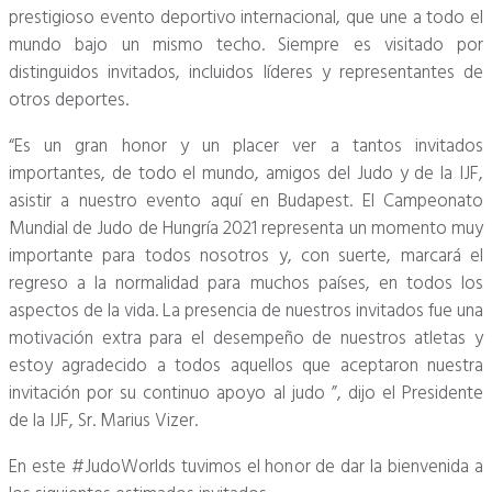
prestigioso evento deportivo internacional, que une a todo el
mundo bajo un mismo techo.
Siempre es visitado por
distinguidos invitados, incluidos líderes y representantes de
otros deportes.
“Es un gran honor y un placer ver a tantos invitados
importantes, de todo el mundo, amigos del Judo y de la IJF,
asistir a nuestro evento aquí en Budapest.
El Campeonato
Mundial de Judo de Hungría 2021 representa un momento muy
importante para todos nosotros y, con suerte, marcará el
regreso a la normalidad para muchos países, en todos los
aspectos de la vida.
La presencia de nuestros invitados fue una
motivación extra para el desempeño de nuestros atletas y
estoy agradecido a todos aquellos que aceptaron nuestra
invitación por su continuo apoyo al judo ”, dijo el Presidente
de la IJF, Sr. Marius Vizer.
En este #JudoWorlds tuvimos el honor de dar la bienvenida a