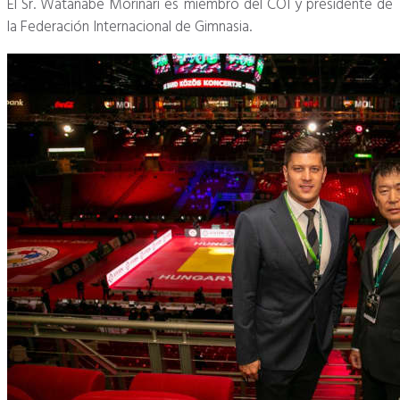
El Sr. Watanabe Morinari es miembro del COI y presidente de
la Federación Internacional de Gimnasia.