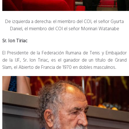
De izquierda a derecha: el miembro del COI, el señor Gyurta
Daniel, el miembro del COI el señor Morinari Watanabe
Sr. Ion Tiriac
El Presidente de la Federación Rumana de Tenis y Embajador
de la IJF, Sr. Ion Tiriac, es el ganador de un título de Grand
Slam, el Abierto de Francia de 1970 en dobles masculinos.