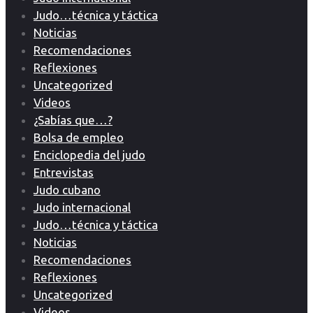
Judo…técnica y táctica
Noticias
Recomendaciones
Reflexiones
Uncategorized
Videos
¿Sabías que…?
Bolsa de empleo
Enciclopedia del judo
Entrevistas
Judo cubano
Judo internacional
Judo…técnica y táctica
Noticias
Recomendaciones
Reflexiones
Uncategorized
Videos