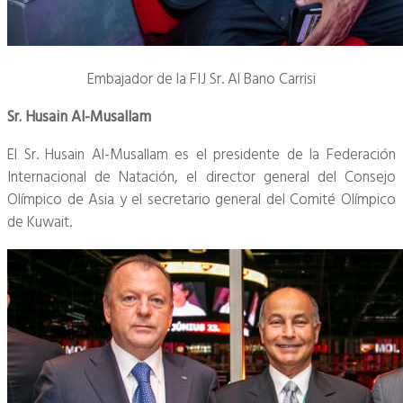
Embajador de la FIJ Sr. Al Bano Carrisi
Sr. Husain Al-Musallam
El Sr. Husain Al-Musallam es el presidente de la Federación
Internacional de Natación, el director general del Consejo
Olímpico de Asia y el secretario general del Comité Olímpico
de Kuwait.