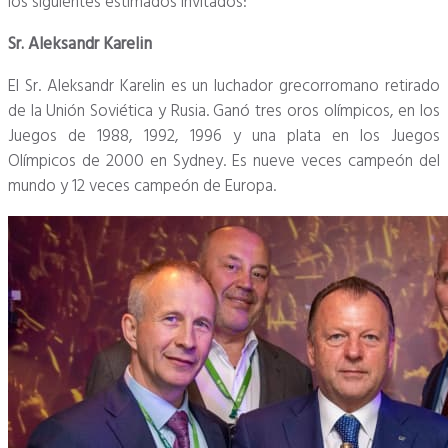
los siguientes estimados invitados:
Sr. Aleksandr Karelin
El Sr. Aleksandr Karelin es un luchador grecorromano retirado
de la Unión Soviética y Rusia.
Ganó tres oros olímpicos, en los
Juegos de 1988, 1992, 1996 y una plata en los Juegos
Olímpicos de 2000 en Sydney.
Es nueve veces campeón del
mundo y 12 veces campeón de Europa.