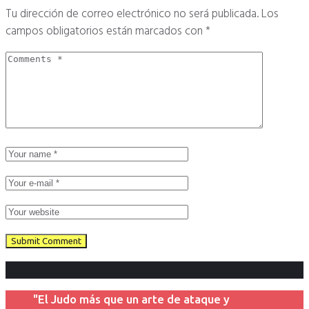
Tu dirección de correo electrónico no será publicada.
Los
campos obligatorios están marcados con
*
"El Judo más que un arte de ataque y