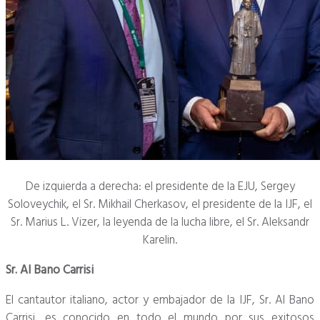
De izquierda a derecha: el presidente de la EJU, Sergey
Soloveychik, el Sr. Mikhail Cherkasov, el presidente de la IJF, el
Sr. Marius L. Vizer, la leyenda de la lucha libre, el Sr. Aleksandr
Karelin.
Sr. Al Bano Carrisi
El cantautor italiano, actor y embajador de la IJF, Sr. Al Bano
Carrisi, es conocido en todo el mundo por sus exitosos