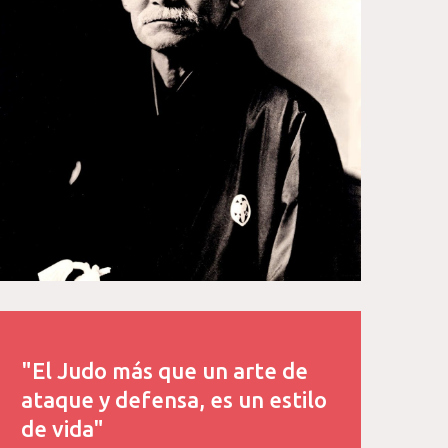
"El Judo más que un arte de
ataque y defensa, es un estilo
de vida"