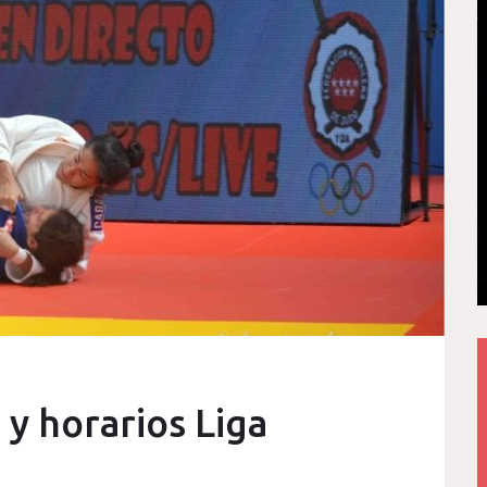
y horarios Liga