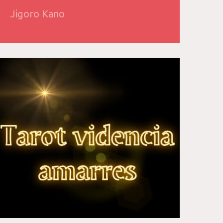
Jigoro Kano