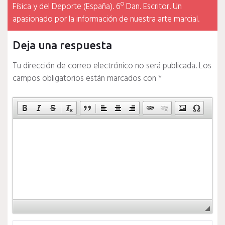
Física y del Deporte (España). 6º Dan. Escritor. Un
apasionado por la información de nuestra arte marcial.
Deja una respuesta
Tu dirección de correo electrónico no será publicada.
Los
campos obligatorios están marcados con
*