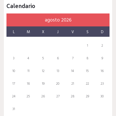
Calendario
agosto 2026
L
M
X
J
V
S
D
1
2
3
4
5
6
7
8
9
10
11
12
13
14
15
16
17
18
19
20
21
22
23
24
25
26
27
28
29
30
31