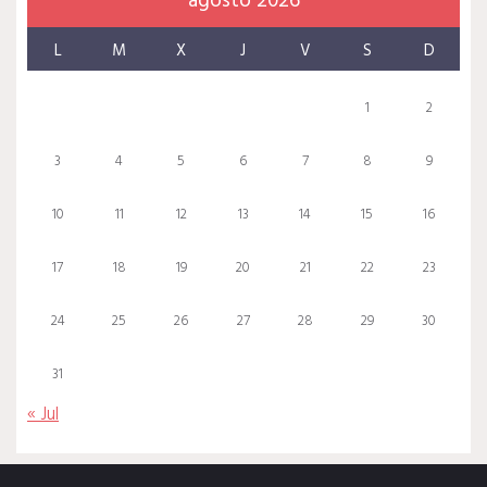
agosto 2026
L
M
X
J
V
S
D
1
2
3
4
5
6
7
8
9
10
11
12
13
14
15
16
17
18
19
20
21
22
23
24
25
26
27
28
29
30
31
« Jul