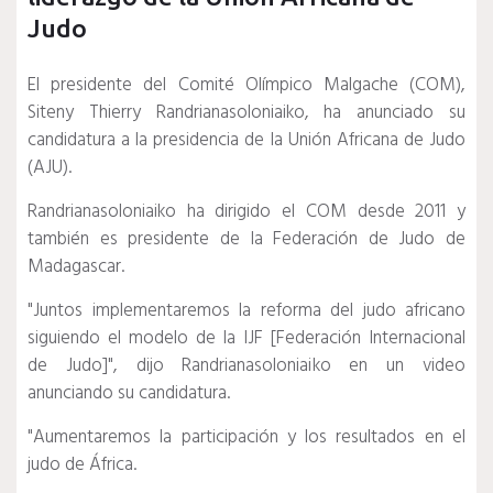
Judo
El presidente del Comité Olímpico Malgache (COM),
Siteny Thierry Randrianasoloniaiko, ha anunciado su
candidatura a la presidencia de la Unión Africana de Judo
(AJU).
Randrianasoloniaiko ha dirigido el COM desde 2011 y
también es presidente de la Federación de Judo de
Madagascar.
"Juntos implementaremos la reforma del judo africano
siguiendo el modelo de la IJF [Federación Internacional
de Judo]", dijo Randrianasoloniaiko en un video
anunciando su candidatura.
"Aumentaremos la participación y los resultados en el
judo de África.