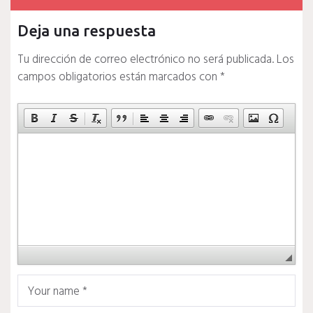
Deja una respuesta
Tu dirección de correo electrónico no será publicada.
Los
campos obligatorios están marcados con
*