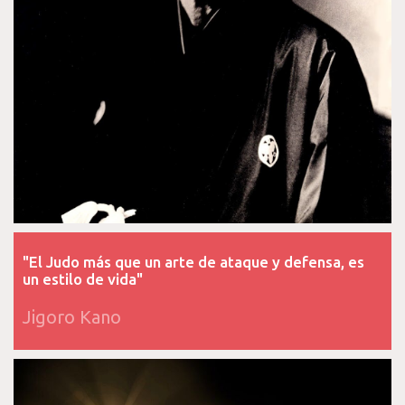
"El Judo más que un arte de ataque y defensa, es
un estilo de vida"
Jigoro Kano