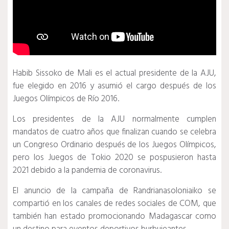
Habib Sissoko de Mali es el actual presidente de la AJU,
fue elegido en 2016 y asumió el cargo después de los
Juegos Olímpicos de Río 2016.
Los presidentes de la AJU normalmente cumplen
mandatos de cuatro años que finalizan cuando se celebra
un Congreso Ordinario después de los Juegos Olímpicos,
pero los Juegos de Tokio 2020 se pospusieron hasta
2021 debido a la pandemia de coronavirus.
El anuncio de la campaña de Randrianasoloniaiko se
compartió en los canales de redes sociales de COM, que
también han estado promocionando Madagascar como