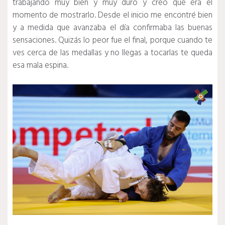
trabajando muy bien y muy duro y creo que era el
momento de mostrarlo. Desde el inicio me encontré bien
y a medida que avanzaba el día confirmaba las buenas
sensaciones. Quizás lo peor fue el final, porque cuando te
ves cerca de las medallas y no llegas a tocarlas te queda
esa mala espina.