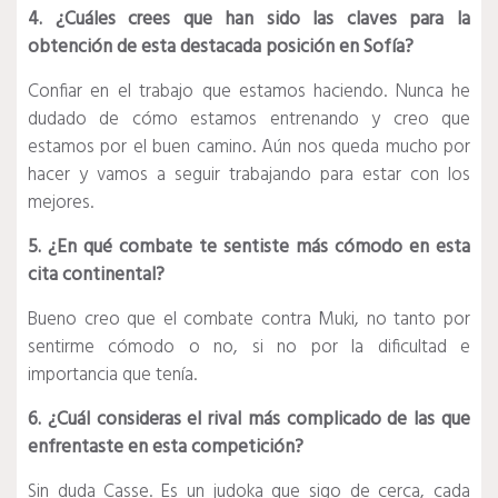
4. ¿Cuáles crees que han sido las claves para la
obtención de esta destacada posición en Sofía?
Confiar en el trabajo que estamos haciendo. Nunca he
dudado de cómo estamos entrenando y creo que
estamos por el buen camino. Aún nos queda mucho por
hacer y vamos a seguir trabajando para estar con los
mejores.
5. ¿En qué combate te sentiste más cómodo en esta
cita continental?
Bueno creo que el combate contra Muki, no tanto por
sentirme cómodo o no, si no por la dificultad e
importancia que tenía.
6. ¿Cuál consideras el rival más complicado de las que
enfrentaste en esta competición?
Sin duda Casse. Es un judoka que sigo de cerca, cada