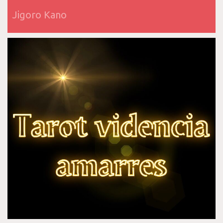
Jigoro Kano