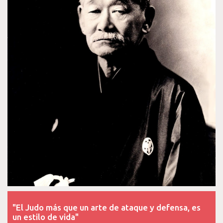
"El Judo más que un arte de ataque y defensa, es
un estilo de vida"