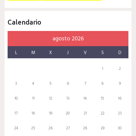
Calendario
agosto 2026
L
M
X
J
V
S
D
1
2
3
4
5
6
7
8
9
10
11
12
13
14
15
16
17
18
19
20
21
22
23
24
25
26
27
28
29
30