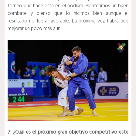
torneo que hace está en el podium. Planteamos un buen
combate y pienso que lo hicimos bien aunque el
resultado no fuera favorable. La próxima vez habrá que
mejorar un poco más aún!
7. ¿Cuál es el próximo gran objetivo competitivo este