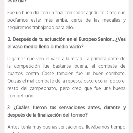
este día?
Fue un buen día con un final con sabor agridulce. Creo que
podíamos estar más arriba, cerca de las medallas y
seguiremos trabajando para ello.
2. Después de tu actuación en el Europeo Senior…¿Ves
el vaso medio lleno o medio vacío?
Digamos que veo el vaso a la mitad. La primera parte de
la competición fue bastante buena, el combate de
cuartos contra Casse también fue un buen combate.
Quizás el mal combate de la repesca oscurece un poco el
resto del campeonato, pero creo que fue una buena
competición.
3. ¿Cuáles fueron tus sensaciones antes, durante y
después de la finalización del torneo?
Antes tenía muy buenas sensaciones, llevábamos tiempo