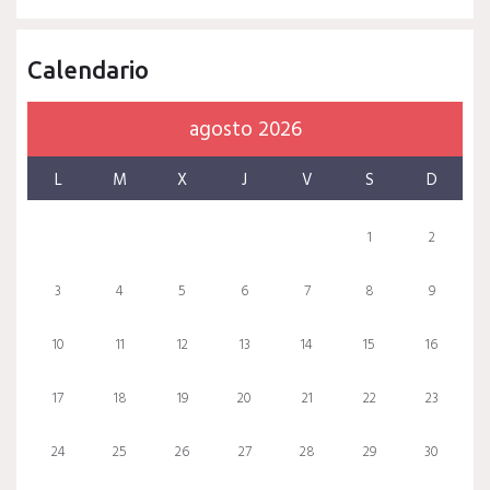
Calendario
agosto 2026
L
M
X
J
V
S
D
1
2
3
4
5
6
7
8
9
10
11
12
13
14
15
16
17
18
19
20
21
22
23
24
25
26
27
28
29
30