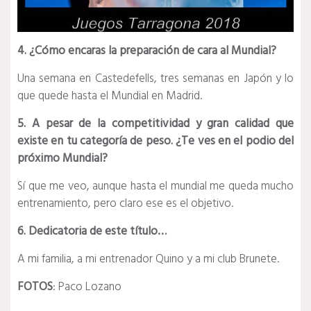
4. ¿Cómo encaras la preparación de cara al Mundial?
Una semana en Castedefells, tres semanas en Japón y lo
que quede hasta el Mundial en Madrid.
5. A pesar de la competitividad y gran calidad que
existe en tu categoría de peso. ¿Te ves en el podio del
próximo Mundial?
Sí que me veo, aunque hasta el mundial me queda mucho
entrenamiento, pero claro ese es el objetivo.
6. Dedicatoria de este título…
A mi familia, a mi entrenador Quino y a mi club Brunete.
FOTOS
: Paco Lozano