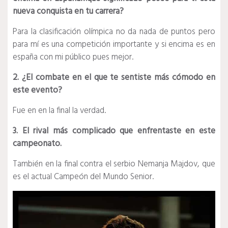
nueva conquista en tu carrera?
Para la clasificación olímpica no da nada de puntos pero
para mí es una competición importante y si encima es en
españa con mi público pues mejor.
2. ¿El combate en el que te sentiste más cómodo en
este evento?
Fue en en la final la verdad.
3. El rival más complicado que enfrentaste en este
campeonato.
También en la final contra el serbio Nemanja Majdov, que
es el actual Campeón del Mundo Senior.