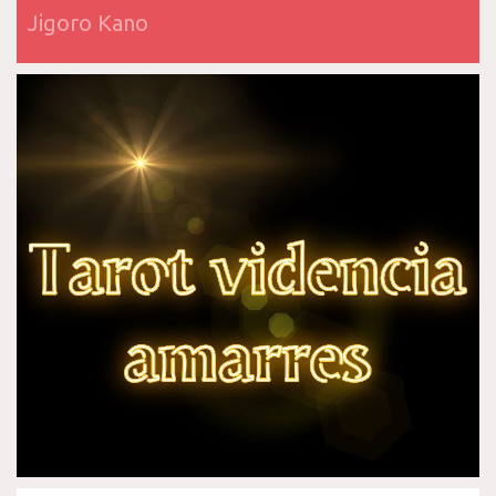
Jigoro Kano