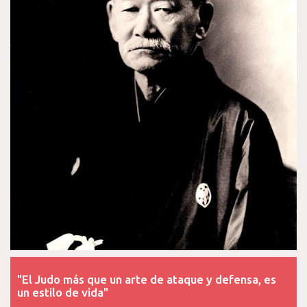
"El Judo más que un arte de ataque y defensa, es
un estilo de vida"