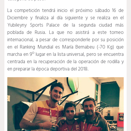
La competición tendrá inicio el próximo sábado 16 de
Diciembre y finaliza al día siguiente y se realiza en el
Yubileyny Sports Palace de la segunda ciudad más
poblada de Rusia. La que no asistirá a este torneo
internacional, a pesar de corresponderle por su posición
en el Ranking Mundial es María Bernabeu (-70 Kg) que
marcha en 9º lugar en la lista universal, pero se encuentra
centrada en la recuperación de la operación de rodilla y
en preparar la época deportiva del 2018.