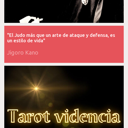
"El Judo más que un arte de ataque y defensa, es
un estilo de vida"
Jigoro Kano