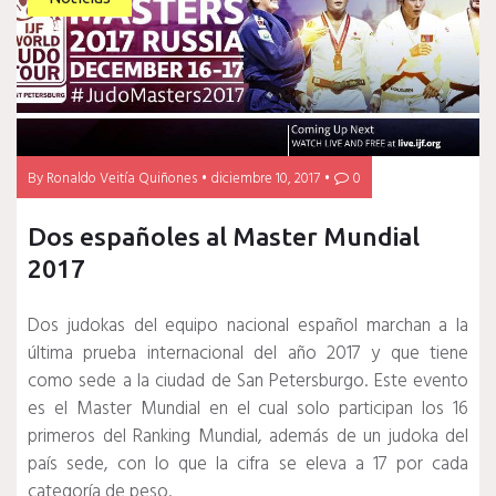
By
Ronaldo Veitía Quiñones
diciembre 10, 2017
0
Dos españoles al Master Mundial
2017
Dos judokas del equipo nacional español marchan a la
última prueba internacional del año 2017 y que tiene
como sede a la ciudad de San Petersburgo. Este evento
es el Master Mundial en el cual solo participan los 16
primeros del Ranking Mundial, además de un judoka del
país sede, con lo que la cifra se eleva a 17 por cada
categoría de peso.