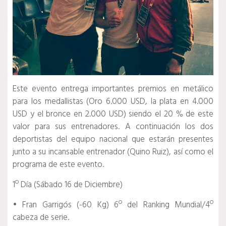
Este evento entrega importantes premios en metálico
para los medallistas (Oro 6.000 USD, la plata en 4.000
USD y el bronce en 2.000 USD) siendo el 20 % de este
valor para sus entrenadores. A continuación los dos
deportistas del equipo nacional que estarán presentes
junto a su incansable entrenador (Quino Ruiz), así como el
programa de este evento.
1º Día (Sábado 16 de Diciembre)
• Fran Garrigós (-60 Kg) 6º del Ranking Mundial/4º
cabeza de serie.