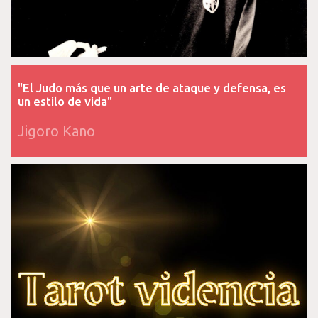
"El Judo más que un arte de ataque y defensa, es
un estilo de vida"
Jigoro Kano