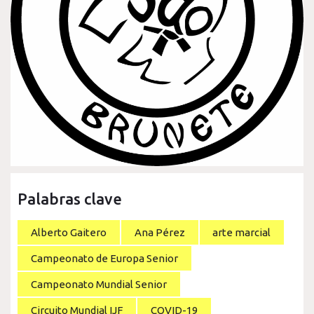
Palabras clave
Alberto Gaitero
Ana Pérez
arte marcial
Campeonato de Europa Senior
Campeonato Mundial Senior
Circuito Mundial IJF
COVID-19