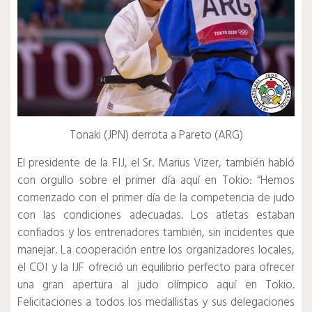
Tonaki (JPN) derrota a Pareto (ARG)
El presidente de la FIJ, el Sr. Marius Vizer, también habló
con orgullo sobre el primer día aquí en Tokio: “Hemos
comenzado con el primer día de la competencia de judo
con las condiciones adecuadas.
Los atletas estaban
confiados y los entrenadores también, sin incidentes que
manejar.
La cooperación entre los organizadores locales,
el COI y la IJF ofreció un equilibrio perfecto para ofrecer
una gran apertura al judo olímpico aquí en Tokio.
Felicitaciones a todos los medallistas y sus delegaciones