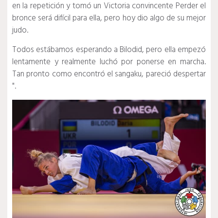
en la repetición y tomó un Victoria convincente Perder el
bronce será difícil para ella, pero hoy dio algo de su mejor
judo.
Todos estábamos esperando a Bilodid, pero ella empezó
lentamente y realmente luchó por ponerse en marcha.
Tan pronto como encontró el sangaku, pareció despertar
".