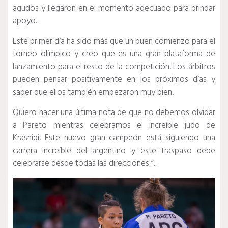
agudos y llegaron en el momento adecuado para brindar
apoyo.
Este primer día ha sido más que un buen comienzo para el
torneo olímpico y creo que es una gran plataforma de
lanzamiento para el resto de la competición.
Los árbitros
pueden pensar positivamente en los próximos días y
saber que ellos también empezaron muy bien.
Quiero hacer una última nota de que no debemos olvidar
a Pareto mientras celebramos el increíble judo de
Krasniqi.
Este nuevo gran campeón está siguiendo una
carrera increíble del argentino y este traspaso debe
celebrarse desde todas las direcciones ”.