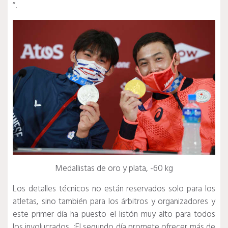
”.
Medallistas de oro y plata, -60 kg
Los detalles técnicos no están reservados solo para los
atletas, sino también para los árbitros y organizadores y
este primer día ha puesto el listón muy alto para todos
los involucrados.
¡El segundo día promete ofrecer más de