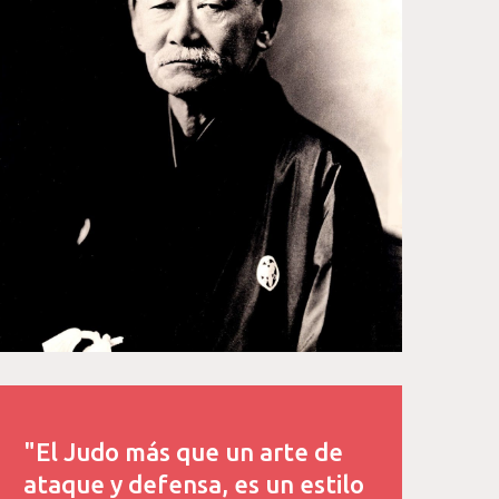
"El Judo más que un arte de
ataque y defensa, es un estilo