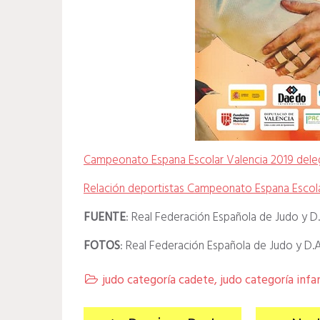
Campeonato Espana Escolar Valencia 2019 dele
Relación deportistas Campeonato Espana Escola
FUENTE
: Real Federación Española de Judo y D
FOTOS
: Real Federación Española de Judo y D.
judo categoría cadete
,
judo categoría infan
