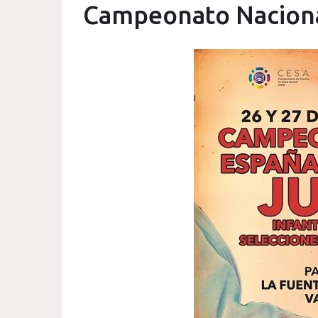
Campeonato Naciona