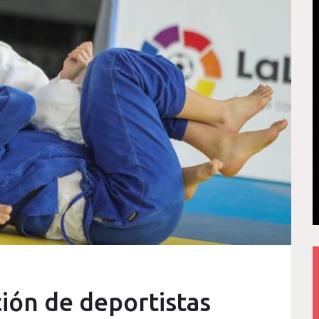
ión de deportistas