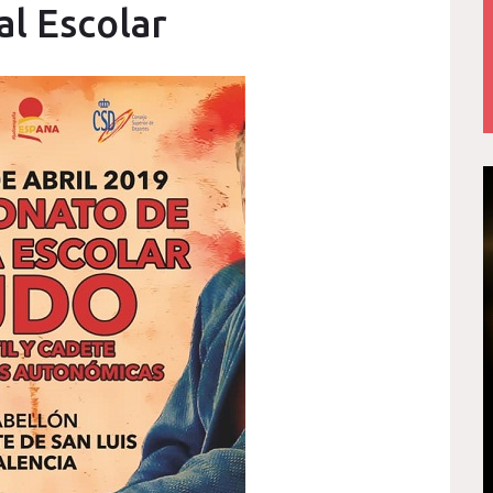
l Escolar