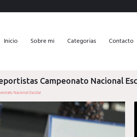
Inicio
Sobre mi
Categorias
Contacto
deportistas Campeonato Nacional Esc
peonato Nacional Escolar