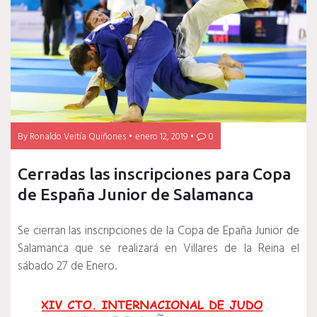
By
Ronaldo Veitía Quiñones
enero 12, 2019
0
Cerradas las inscripciones para Copa
de España Junior de Salamanca
Se cierran las inscripciones de la Copa de Epaña Junior de
Salamanca que se realizará en Villares de la Reina el
sábado 27 de Enero.