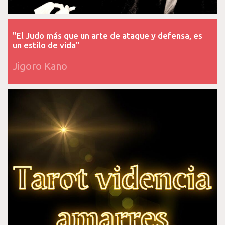
"El Judo más que un arte de ataque y defensa, es
un estilo de vida"
Jigoro Kano