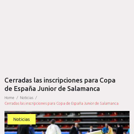
Cerradas las inscripciones para Copa
de España Junior de Salamanca
Home
/
Noticias
/
Cerradas las inscripciones para Copa de España Junior de Salamanca
Noticias