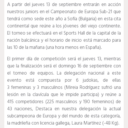
A partir del jueves 13 de septiembre entrarán en acción
nuestros juniors en el Campeonato de Europa Sub-21 que
tendrá como sede este año a Sofía (Bulgaria) en esta cita
continental que reúne a los jóvenes del viejo continente.
El torneo se efectuará en el Sports Hall de la capital de la
nación balcánica y el horario de inicio está marcado para
las 10 de la mañana (una hora menos en España).
El primer día de competición será el jueves 13, mientras
que la finalización será el domingo 16 de septiembre con
el torneo de equipos. La delegación nacional a este
evento está compuesta por 6 judokas, de ellas
3 femeninas y 3 masculinos (Mireia Rodríguez sufrió una
lesión en la clavícula que le impide participa) y reúne a
415 competidores (225 masculinos y 190 femeninos) de
43 naciones, Destaca en nuestra delegación la actual
subcampeona de Europa y del mundo de esta categoría,
la madrileña con licencia gallega, Laura Martínez (-48 Kg).