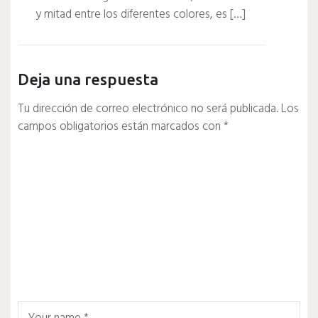
y mitad entre los diferentes colores, es […]
Deja una respuesta
Tu dirección de correo electrónico no será publicada.
Los
campos obligatorios están marcados con
*