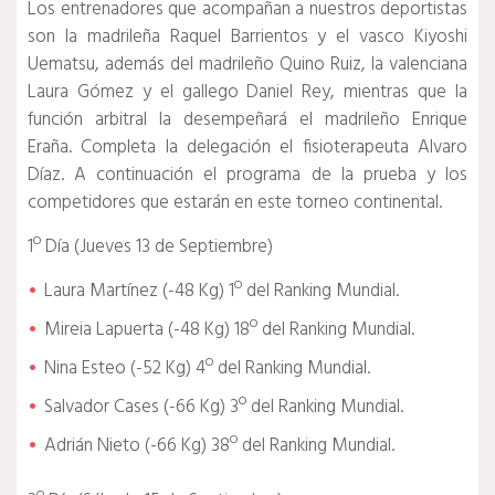
Los entrenadores que acompañan a nuestros deportistas
son la madrileña Raquel Barrientos y el vasco Kiyoshi
Uematsu, además del madrileño Quino Ruiz, la valenciana
Laura Gómez y el gallego Daniel Rey, mientras que la
función arbitral la desempeñará el madrileño Enrique
Eraña. Completa la delegación el fisioterapeuta Alvaro
Díaz. A continuación el programa de la prueba y los
competidores que estarán en este torneo continental.
1º Día (Jueves 13 de Septiembre)
Laura Martínez (-48 Kg) 1º del Ranking Mundial.
Mireia Lapuerta (-48 Kg) 18º del Ranking Mundial.
Nina Esteo (-52 Kg) 4º del Ranking Mundial.
Salvador Cases (-66 Kg) 3º del Ranking Mundial.
Adrián Nieto (-66 Kg) 38º del Ranking Mundial.