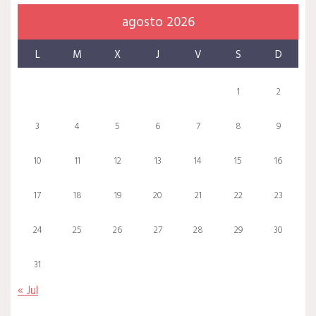
agosto 2026
L
M
X
J
V
S
D
1
2
3
4
5
6
7
8
9
10
11
12
13
14
15
16
17
18
19
20
21
22
23
24
25
26
27
28
29
30
31
« Jul