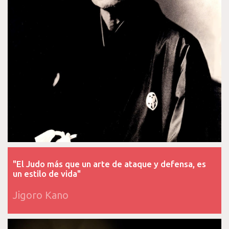
"El Judo más que un arte de ataque y defensa, es
un estilo de vida"
Jigoro Kano