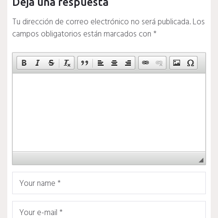
Deja una respuesta
Tu dirección de correo electrónico no será publicada.
Los
campos obligatorios están marcados con
*