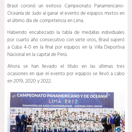
Brasil coronó un exitoso Campeonato Panamericano-
Oceanía de Judo al ganar el evento de equipos mixtos en
el último día de competencia en Lima.
Habiendo encabezado la tabla de medallas individuales
por cuarto año consecutivo con siete oros, Brasil superó
a Cuba 4-0 en la final por equipos en la Villa Deportiva
Nacional en la capital de Perú.
Ahora se han llevado el título en las últimas tres
ocasiones en que el evento por equipos se llevó a cabo
en 2019, 2020 y 2022.