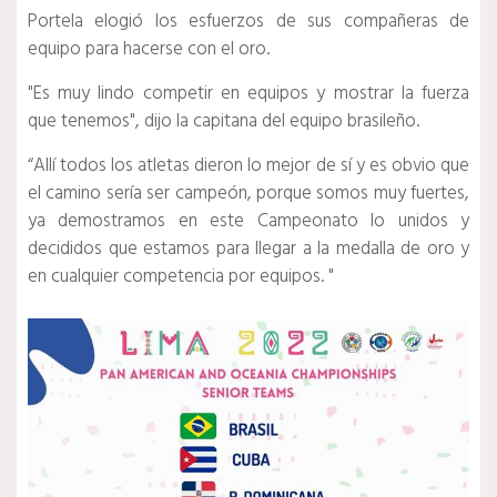
Portela elogió los esfuerzos de sus compañeras de
equipo para hacerse con el oro.
"Es muy lindo competir en equipos y mostrar la fuerza
que tenemos", dijo la capitana del equipo brasileño.
“Allí todos los atletas dieron lo mejor de sí y es obvio que
el camino sería ser campeón, porque somos muy fuertes,
ya demostramos en este Campeonato lo unidos y
decididos que estamos para llegar a la medalla de oro y
en cualquier competencia por equipos. "