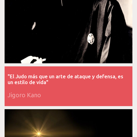
"El Judo más que un arte de ataque y defensa, es
un estilo de vida"
Jigoro Kano