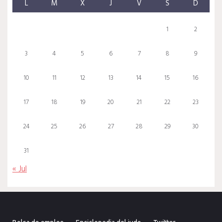
L
M
X
J
V
S
D
1
2
3
4
5
6
7
8
9
10
11
12
13
14
15
16
17
18
19
20
21
22
23
24
25
26
27
28
29
30
31
« Jul