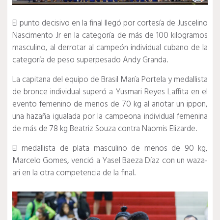
El punto decisivo en la final llegó por cortesía de Juscelino
Nascimento Jr en la categoría de más de 100 kilogramos
masculino, al derrotar al campeón individual cubano de la
categoría de peso superpesado Andy Granda.
La capitana del equipo de Brasil María Portela y medallista
de bronce individual superó a Yusmari Reyes Laffita en el
evento femenino de menos de 70 kg al anotar un ippon,
una hazaña igualada por la campeona individual femenina
de más de 78 kg Beatriz Souza contra Naomis Elizarde.
El medallista de plata masculino de menos de 90 kg,
Marcelo Gomes, venció a Yasel Baeza Díaz con un waza-
ari en la otra competencia de la final.