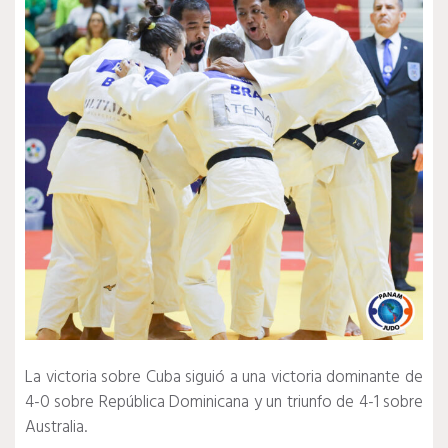
La victoria sobre Cuba siguió a una victoria dominante de
4-0 sobre República Dominicana y un triunfo de 4-1 sobre
Australia.