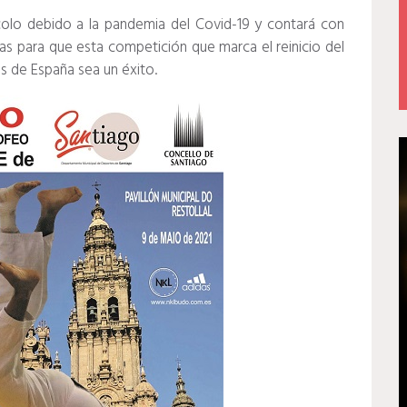
colo debido a la pandemia del Covid-19 y contará con
as para que esta competición que marca el reinicio del
s de España sea un éxito.