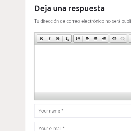
Deja una respuesta
Tu dirección de correo electrónico no será publ