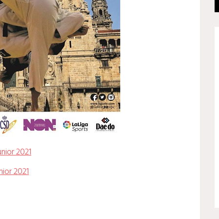
unior 2021
nior 2021