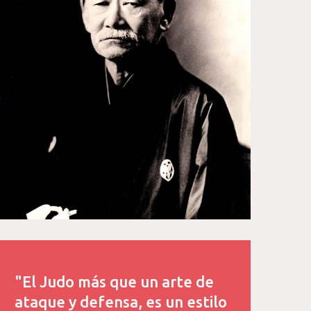
"El Judo más que un arte de
ataque y defensa, es un estilo