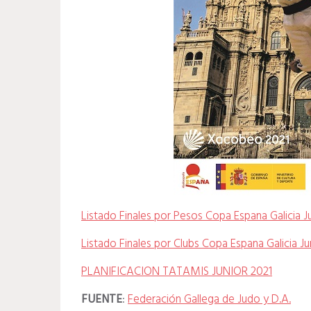
Listado Finales por Pesos Copa Espana Galicia J
Listado Finales por Clubs Copa Espana Galicia Ju
PLANIFICACION TATAMIS JUNIOR 2021
FUENTE
:
Federación Gallega de Judo y D.A.