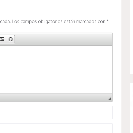
icada.
Los campos obligatorios están marcados con
*