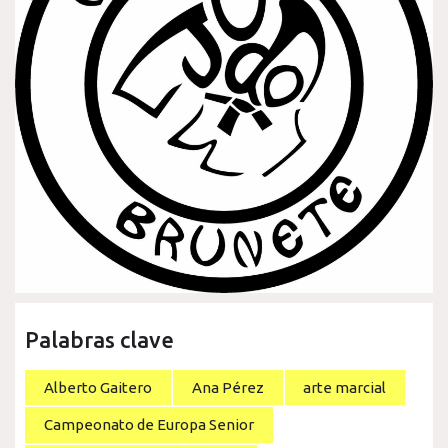
Palabras clave
Alberto Gaitero
Ana Pérez
arte marcial
Campeonato de Europa Senior