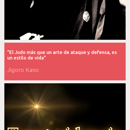
"El Judo más que un arte de ataque y defensa, es
un estilo de vida"
Jigoro Kano