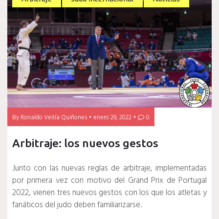
By
Ronaldo Veitía Quiñones
enero 29, 2022
0
Arbitraje: los nuevos gestos
Junto con las nuevas reglas de arbitraje, implementadas
por primera vez con motivo del Grand Prix de Portugal
2022, vienen tres nuevos gestos con los que los atletas y
fanáticos del judo deben familiarizarse.