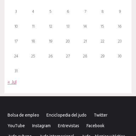
3
4
5
6
7
8
9
10
11
12
13
14
15
16
17
18
19
20
21
22
23
24
25
26
27
28
29
30
31
« Jul
Bolsa de empleo
Enciclopedia del judo
Twitter
YouTube
Instagram
Entrevistas
Facebook