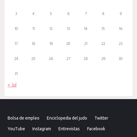
3
4
5
6
7
8
9
10
11
12
13
14
15
16
17
18
19
20
21
22
23
24
25
26
27
28
29
30
31
« Jul
Bolsa de empleo
Enciclopedia del judo
Twitter
YouTube
Instagram
Entrevistas
Facebook