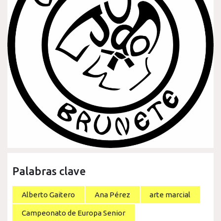
Palabras clave
Alberto Gaitero
Ana Pérez
arte marcial
Campeonato de Europa Senior