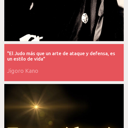
"El Judo más que un arte de ataque y defensa, es
un estilo de vida"
Jigoro Kano