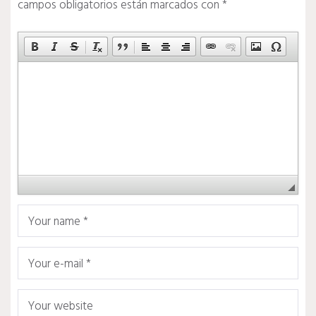
campos obligatorios están marcados con
*