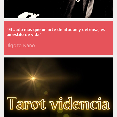
"El Judo más que un arte de ataque y defensa, es
un estilo de vida"
Jigoro Kano