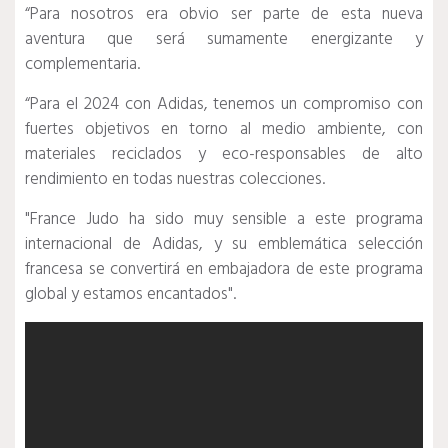
“Para nosotros era obvio ser parte de esta nueva
aventura que será sumamente energizante y
complementaria.
“Para el 2024 con Adidas, tenemos un compromiso con
fuertes objetivos en torno al medio ambiente, con
materiales reciclados y eco-responsables de alto
rendimiento en todas nuestras colecciones.
"France Judo ha sido muy sensible a este programa
internacional de Adidas, y su emblemática selección
francesa se convertirá en embajadora de este programa
global y estamos encantados".