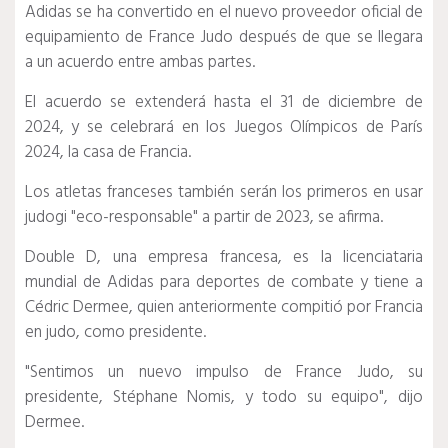
Adidas se ha convertido en el nuevo proveedor oficial de
equipamiento de France Judo después de que se llegara
a un acuerdo entre ambas partes.
El acuerdo se extenderá hasta el 31 de diciembre de
2024, y se celebrará en los Juegos Olímpicos de París
2024, la casa de Francia.
Los atletas franceses también serán los primeros en usar
judogi "eco-responsable" a partir de 2023, se afirma.
Double D, una empresa francesa, es la licenciataria
mundial de Adidas para deportes de combate y tiene a
Cédric Dermee, quien anteriormente compitió por Francia
en judo, como presidente.
"Sentimos un nuevo impulso de France Judo, su
presidente, Stéphane Nomis, y todo su equipo", dijo
Dermee.