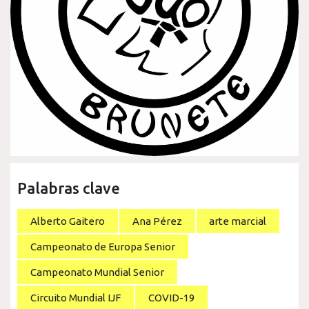
Palabras clave
Alberto Gaitero
Ana Pérez
arte marcial
Campeonato de Europa Senior
Campeonato Mundial Senior
Circuito Mundial IJF
COVID-19