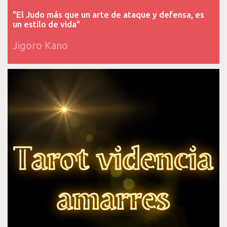
"El Judo más que un arte de ataque y defensa, es
un estilo de vida"
Jigoro Kano