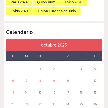
París 2024
Quino Ruiz
Tokio 2020
Tokio 2021
Unión Europea de Judo
Calendario
octubre 2025
L
M
X
J
V
S
D
1
2
3
4
5
6
7
8
9
10
11
12
13
14
15
16
17
18
19
20
21
22
23
24
25
26