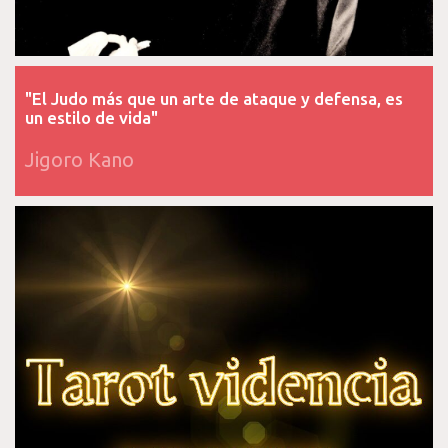
"El Judo más que un arte de ataque y defensa, es
un estilo de vida"
Jigoro Kano