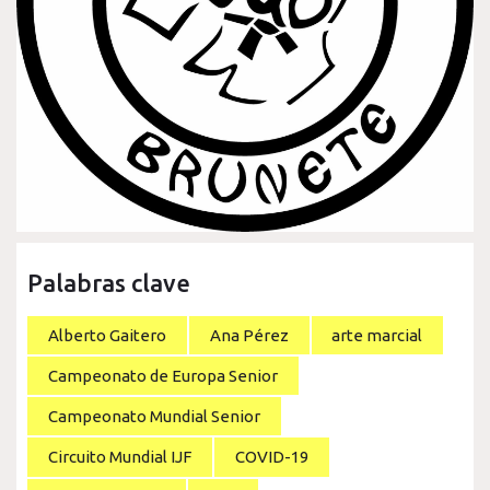
Palabras clave
Alberto Gaitero
Ana Pérez
arte marcial
Campeonato de Europa Senior
Campeonato Mundial Senior
Circuito Mundial IJF
COVID-19