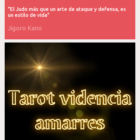
"El Judo más que un arte de ataque y defensa, es
un estilo de vida"
Jigoro Kano