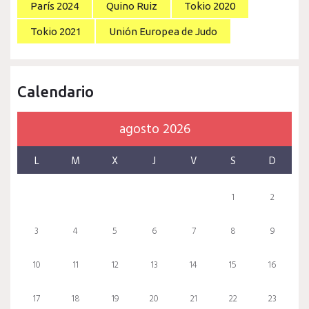
París 2024
Quino Ruiz
Tokio 2020
Tokio 2021
Unión Europea de Judo
Calendario
agosto 2026
L
M
X
J
V
S
D
1
2
3
4
5
6
7
8
9
10
11
12
13
14
15
16
17
18
19
20
21
22
23