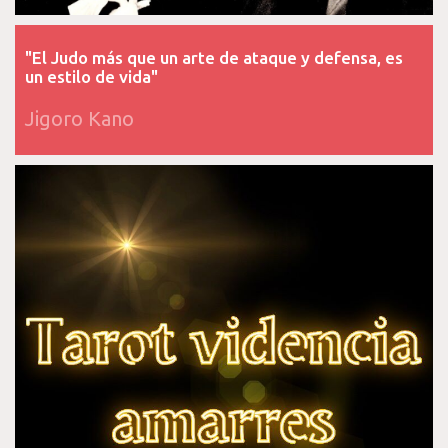
"El Judo más que un arte de ataque y defensa, es
un estilo de vida"
Jigoro Kano