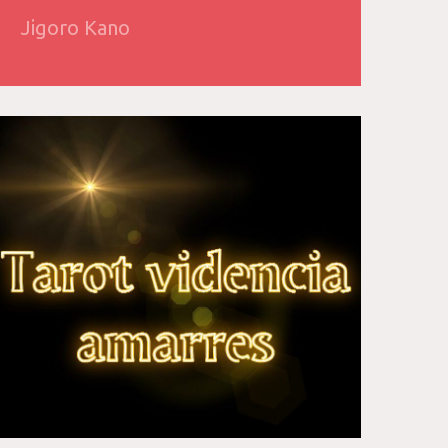
Jigoro Kano