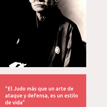
"El Judo más que un arte de
ataque y defensa, es un estilo
de vida"