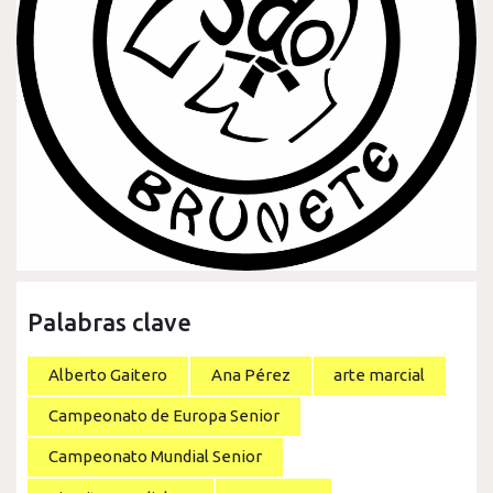
Palabras clave
Alberto Gaitero
Ana Pérez
arte marcial
Campeonato de Europa Senior
Campeonato Mundial Senior