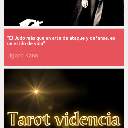
"El Judo más que un arte de ataque y defensa, es
un estilo de vida"
Jigoro Kano