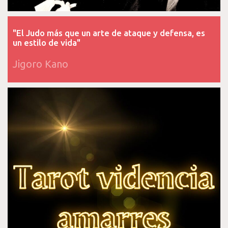
"El Judo más que un arte de ataque y defensa, es
un estilo de vida"
Jigoro Kano